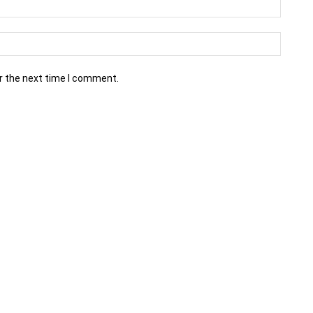
r the next time I comment.