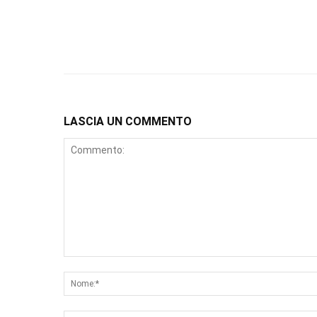
LASCIA UN COMMENTO