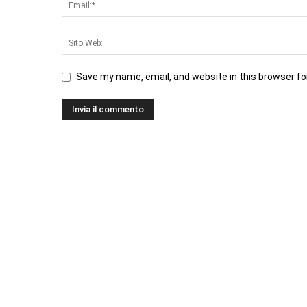
Save my name, email, and website in this browser fo