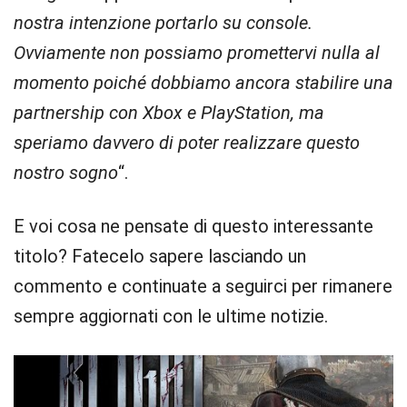
nostra intenzione portarlo su console.
Ovviamente non possiamo promettervi nulla al
momento poiché dobbiamo ancora stabilire una
partnership con Xbox e PlayStation, ma
speriamo davvero di poter realizzare questo
nostro sogno
“.
E voi cosa ne pensate di questo interessante
titolo? Fatecelo sapere lasciando un
commento e continuate a seguirci per rimanere
sempre aggiornati con le ultime notizie.