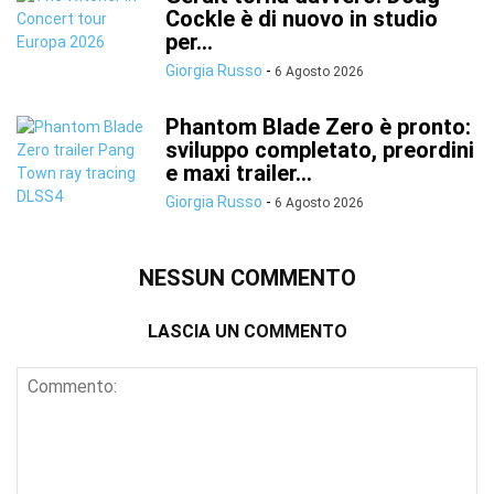
Cockle è di nuovo in studio
per...
Giorgia Russo
-
6 Agosto 2026
Phantom Blade Zero è pronto:
sviluppo completato, preordini
e maxi trailer...
Giorgia Russo
-
6 Agosto 2026
NESSUN COMMENTO
LASCIA UN COMMENTO