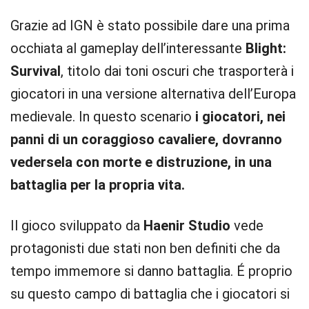
Grazie ad IGN è stato possibile dare una prima
occhiata al gameplay dell’interessante
Blight:
Survival
, titolo dai toni oscuri che trasporterà i
giocatori in una versione alternativa dell’Europa
medievale. In questo scenario
i giocatori, nei
panni di un coraggioso cavaliere, dovranno
vedersela con morte e distruzione, in una
battaglia per la propria vita.
Il gioco sviluppato da
Haenir Studio
vede
protagonisti due stati non ben definiti che da
tempo immemore si danno battaglia. É proprio
su questo campo di battaglia che i giocatori si