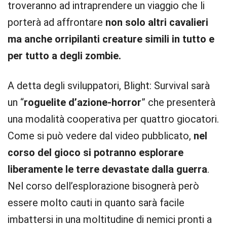
troveranno ad intraprendere un viaggio che li
porterà ad affrontare
non solo altri cavalieri
ma anche orripilanti creature simili in tutto e
per tutto a degli zombie.
A detta degli sviluppatori, Blight: Survival sarà
un “
roguelite d’azione-horror
” che presenterà
una modalità cooperativa per quattro giocatori.
Come si può vedere dal video pubblicato,
nel
corso del gioco si potranno esplorare
liberamente le terre devastate dalla guerra
.
Nel corso dell’esplorazione bisognerà però
essere molto cauti in quanto sarà facile
imbattersi in una moltitudine di nemici pronti a