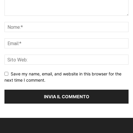
Save my name, email, and website in this browser for the
next time I comment.