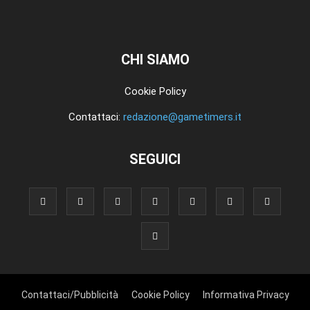
CHI SIAMO
Cookie Policy
Contattaci:
redazione@gametimers.it
SEGUICI
Contattaci/Pubblicità
Cookie Policy
Informativa Privacy