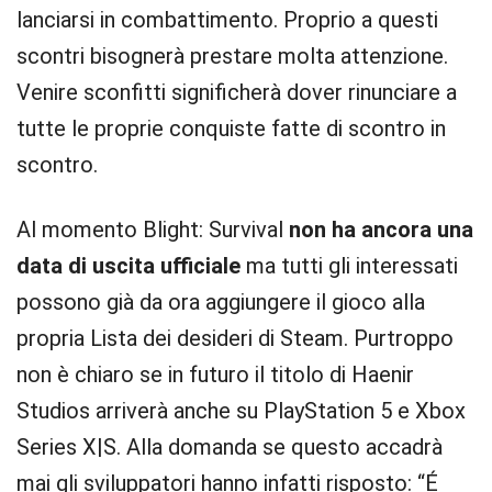
lanciarsi in combattimento. Proprio a questi
scontri bisognerà prestare molta attenzione.
Venire sconfitti significherà dover rinunciare a
tutte le proprie conquiste fatte di scontro in
scontro.
Al momento Blight: Survival
non ha ancora una
data di uscita ufficiale
ma tutti gli interessati
possono già da ora aggiungere il gioco alla
propria Lista dei desideri di Steam. Purtroppo
non è chiaro se in futuro il titolo di Haenir
Studios arriverà anche su PlayStation 5 e Xbox
Series X|S. Alla domanda se questo accadrà
mai gli sviluppatori hanno infatti risposto: “É