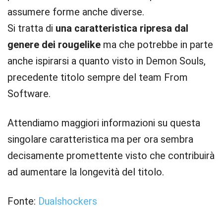
assumere forme anche diverse.
Si tratta di
una caratteristica ripresa dal
genere dei rougelike
ma che potrebbe in parte
anche ispirarsi a quanto visto in Demon Souls,
precedente titolo sempre del team From
Software.
Attendiamo maggiori informazioni su questa
singolare caratteristica ma per ora sembra
decisamente promettente visto che contribuirà
ad aumentare la longevità del titolo.
Fonte:
Dualshockers