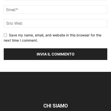
Save my name, email, and website in this browser for the
next time I comment.
CHI SIAMO