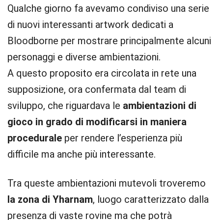
Qualche giorno fa avevamo condiviso una serie
di nuovi interessanti artwork dedicati a
Bloodborne per mostrare principalmente alcuni
personaggi e diverse ambientazioni.
A questo proposito era circolata in rete una
supposizione, ora confermata dal team di
sviluppo, che riguardava le
ambientazioni di
gioco in grado di modificarsi in maniera
procedurale
per rendere l’esperienza più
difficile ma anche più interessante.
Tra queste ambientazioni mutevoli troveremo
la zona di Yharnam
, luogo caratterizzato dalla
presenza di vaste rovine ma che potrà