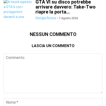
GTA VI su disco potrebbe
arrivare davvero: Take-Two
riapre la porta...
Giorgia Russo
-
7 Agosto 2026
NESSUN COMMENTO
LASCIA UN COMMENTO