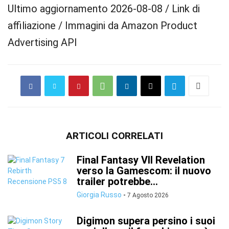
Ultimo aggiornamento 2026-08-08 / Link di
affiliazione / Immagini da Amazon Product
Advertising API
ARTICOLI CORRELATI
Final Fantasy VII Revelation
verso la Gamescom: il nuovo
trailer potrebbe...
Giorgia Russo
-
7 Agosto 2026
Digimon supera persino i suoi