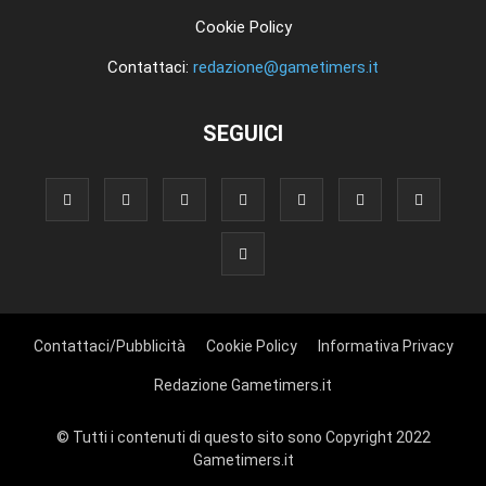
Cookie Policy
Contattaci:
redazione@gametimers.it
SEGUICI
Contattaci/Pubblicità
Cookie Policy
Informativa Privacy
Redazione Gametimers.it
© Tutti i contenuti di questo sito sono Copyright 2022
Gametimers.it