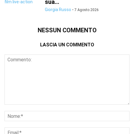
sua...
Giorgia Russo
-
7 Agosto 2026
NESSUN COMMENTO
LASCIA UN COMMENTO