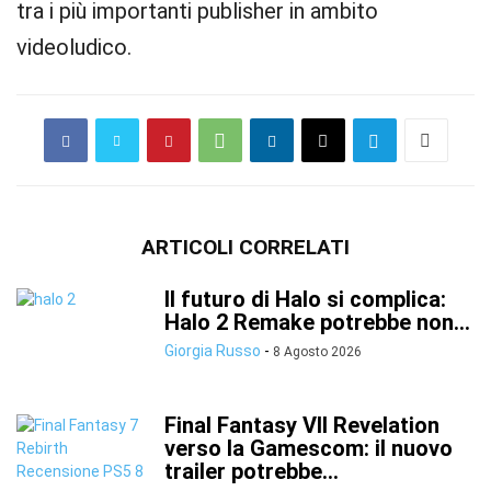
tra i più importanti publisher in ambito
videoludico.
ARTICOLI CORRELATI
Il futuro di Halo si complica:
Halo 2 Remake potrebbe non...
Giorgia Russo
-
8 Agosto 2026
Final Fantasy VII Revelation
verso la Gamescom: il nuovo
trailer potrebbe...