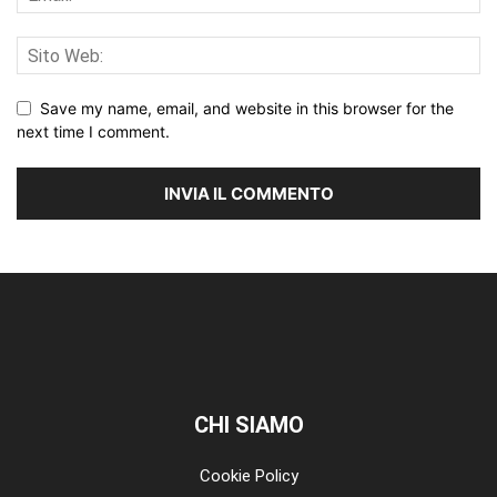
Save my name, email, and website in this browser for the
next time I comment.
CHI SIAMO
Cookie Policy