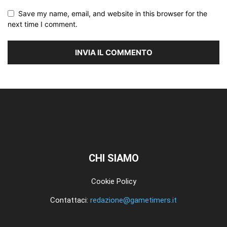
Save my name, email, and website in this browser for the
next time I comment.
CHI SIAMO
Cookie Policy
Contattaci:
redazione@gametimers.it