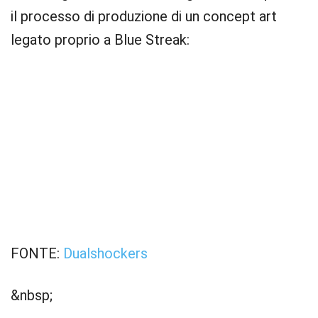
il processo di produzione di un concept art
legato proprio a Blue Streak:
FONTE:
Dualshockers
&nbsp;