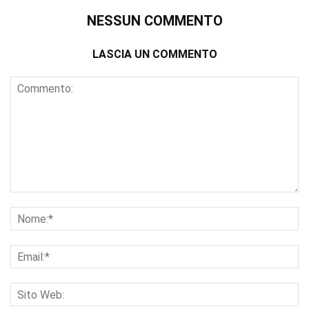
NESSUN COMMENTO
LASCIA UN COMMENTO