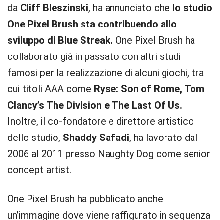
da
Cliff Bleszinski
, ha annunciato che
lo studio
One Pixel Brush sta contribuendo allo
sviluppo di Blue Streak.
One Pixel Brush ha
collaborato già in passato con altri studi
famosi per la realizzazione di alcuni giochi, tra
cui titoli AAA come
Ryse: Son of Rome, Tom
Clancy’s The Division e The Last Of Us.
Inoltre, il co-fondatore e direttore artistico
dello studio,
Shaddy Safadi
, ha lavorato dal
2006 al 2011 presso Naughty Dog come senior
concept artist.
One Pixel Brush ha pubblicato anche
un’immagine dove viene raffigurato in sequenza