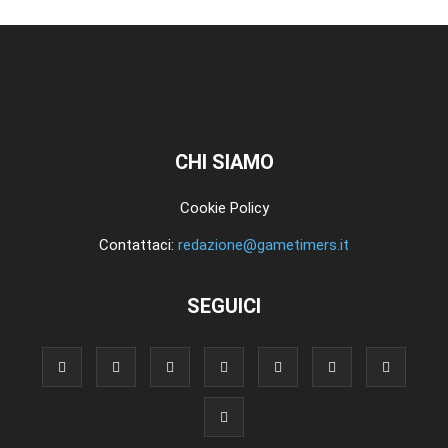
CHI SIAMO
Cookie Policy
Contattaci:
redazione@gametimers.it
SEGUICI