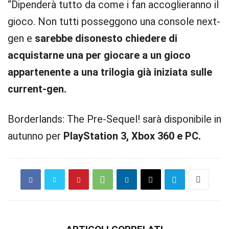
“Dipenderà tutto da come i fan accoglieranno il
gioco. Non tutti posseggono una console next-
gen e
sarebbe disonesto chiedere di
acquistarne una per giocare a un gioco
appartenente a una trilogia già iniziata sulle
current-gen.
Borderlands: The Pre-Sequel! sarà disponibile in
autunno per
PlayStation 3, Xbox 360 e PC.