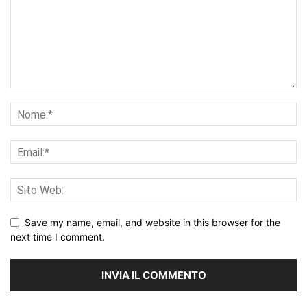
Save my name, email, and website in this browser for the
next time I comment.