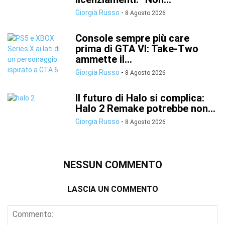
Giorgia Russo
-
8 Agosto 2026
Console sempre più care
prima di GTA VI: Take-Two
ammette il...
Giorgia Russo
-
8 Agosto 2026
Il futuro di Halo si complica:
Halo 2 Remake potrebbe non...
Giorgia Russo
-
8 Agosto 2026
NESSUN COMMENTO
LASCIA UN COMMENTO