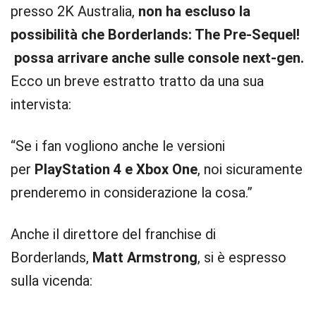
presso 2K Australia,
non ha escluso la
possibilità che Borderlands: The Pre-Sequel!
possa arrivare anche sulle console next-gen.
Ecco un breve estratto tratto da una sua
intervista:
“Se i fan vogliono anche le versioni
per
PlayStation 4 e Xbox One
, noi sicuramente
prenderemo in considerazione la cosa.”
Anche il direttore del franchise di
Borderlands,
Matt Armstrong
, si è espresso
sulla vicenda: