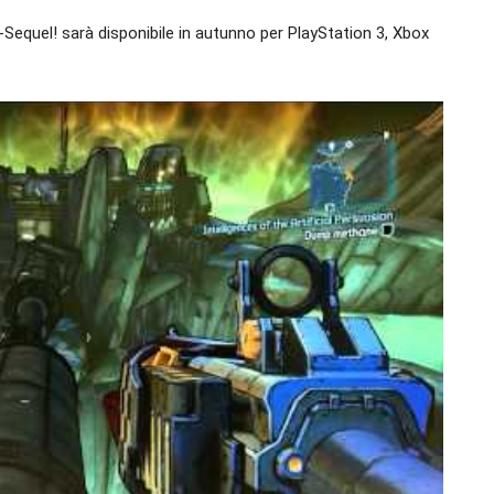
-Sequel! sarà disponibile in autunno per PlayStation 3, Xbox