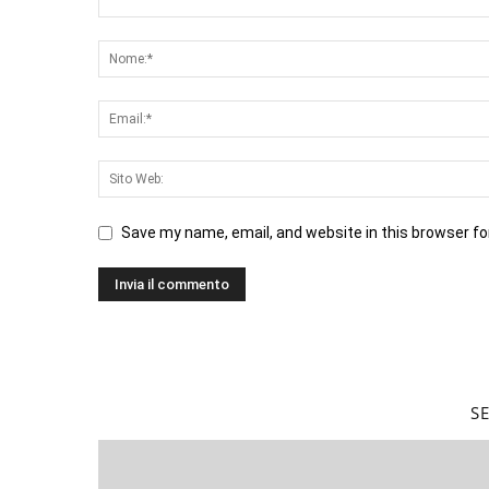
Save my name, email, and website in this browser fo
S