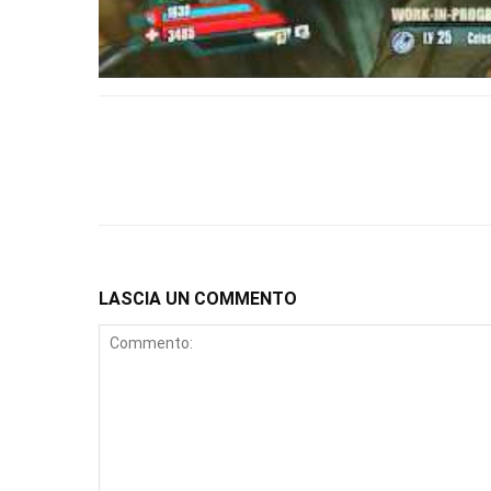
LASCIA UN COMMENTO