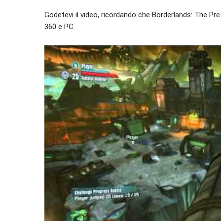
Godetevi il video, ricordando che Borderlands: The Pre
360 e PC.