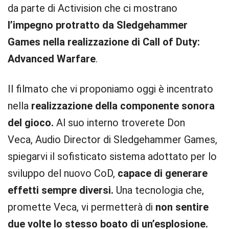
da parte di Activision che ci mostrano
l’impegno protratto da Sledgehammer
Games nella realizzazione di Call of Duty:
Advanced Warfare
.
Il filmato che vi proponiamo oggi è incentrato
nella
realizzazione della componente sonora
del gioco.
Al suo interno troverete Don
Veca, Audio Director di Sledgehammer Games,
spiegarvi il sofisticato sistema adottato per lo
sviluppo del nuovo CoD,
capace di generare
effetti sempre diversi.
Una tecnologia che,
promette Veca, vi permetterà di
non sentire
due volte lo stesso boato di un’esplosione.