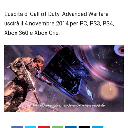
L’uscita di Call of Duty: Advanced Warfare
uscirà il 4 novembre 2014 per PC, PS3, PS4,
Xbox 360 e Xbox One.