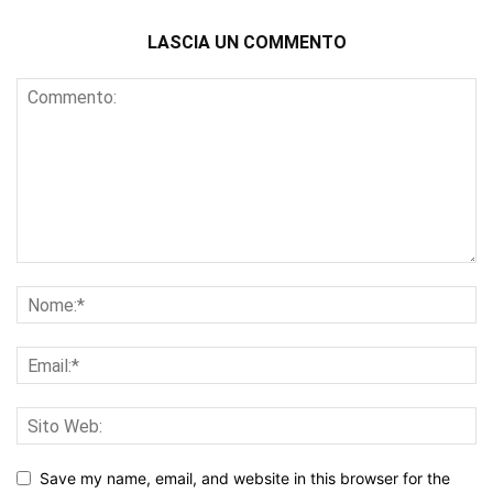
LASCIA UN COMMENTO
Save my name, email, and website in this browser for the