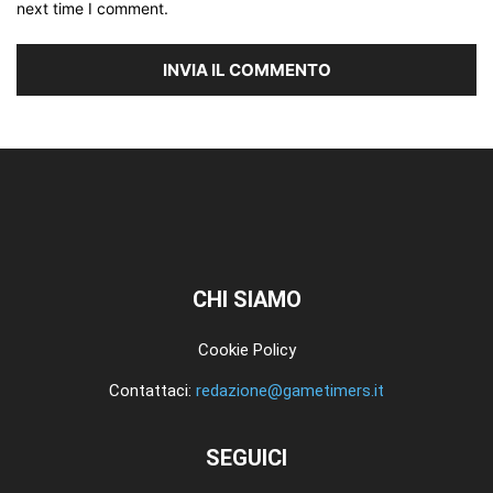
next time I comment.
CHI SIAMO
Cookie Policy
Contattaci:
redazione@gametimers.it
SEGUICI