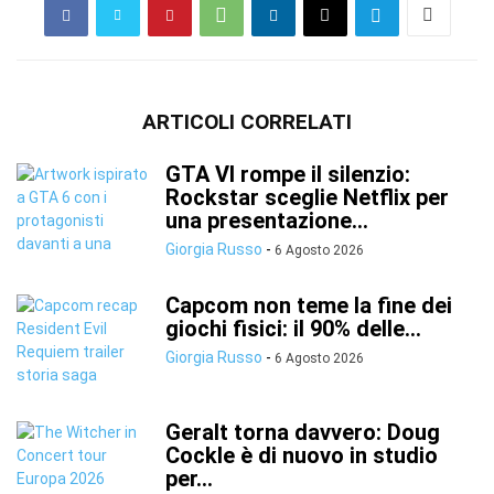
ARTICOLI CORRELATI
GTA VI rompe il silenzio:
Rockstar sceglie Netflix per
una presentazione...
Giorgia Russo
-
6 Agosto 2026
Capcom non teme la fine dei
giochi fisici: il 90% delle...
Giorgia Russo
-
6 Agosto 2026
Geralt torna davvero: Doug
Cockle è di nuovo in studio
per...