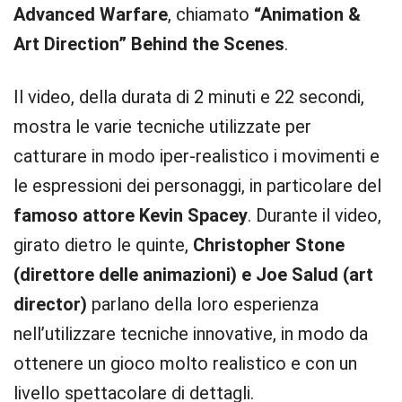
Advanced Warfare
, chiamato
“Animation &
Art Direction” Behind the Scenes
.
Il video, della durata di 2 minuti e 22 secondi,
mostra le varie tecniche utilizzate per
catturare in modo iper-realistico i movimenti e
le espressioni dei personaggi, in particolare del
famoso attore Kevin Spacey
. Durante il video,
girato dietro le quinte,
Christopher
Stone
(direttore delle animazioni)
e Joe Salud (art
director)
parlano della loro esperienza
nell’utilizzare tecniche innovative, in modo da
ottenere un gioco molto realistico e con un
livello spettacolare di dettagli.