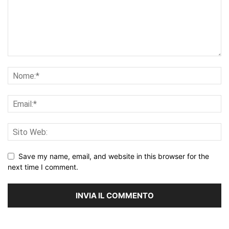
Save my name, email, and website in this browser for the
next time I comment.