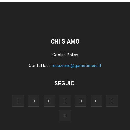
CHI SIAMO
Cookie Policy
Contattaci:
redazione@gametimers.it
SEGUICI