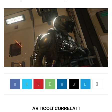
ARTICOLI CORRELATI