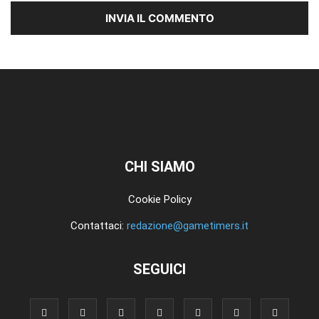
CHI SIAMO
Cookie Policy
Contattaci:
redazione@gametimers.it
SEGUICI