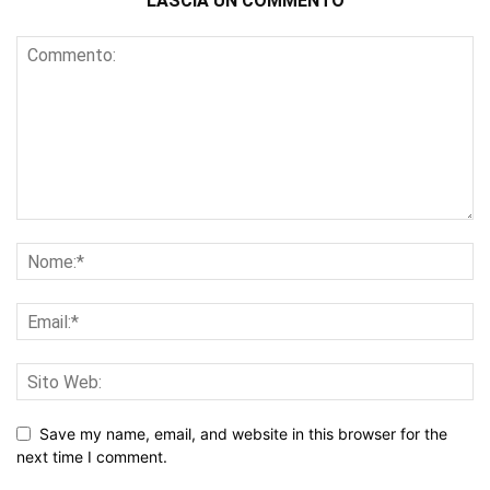
LASCIA UN COMMENTO
Save my name, email, and website in this browser for the
next time I comment.