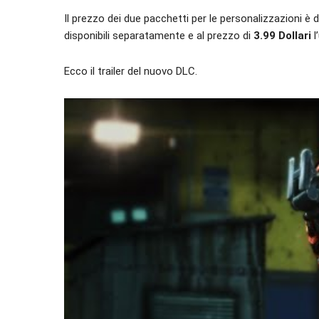
Il prezzo dei due pacchetti per le personalizzazioni è 
disponibili separatamente e al prezzo di
3.99 Dollari
l
Ecco il trailer del nuovo DLC.