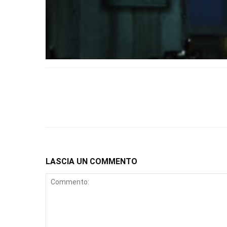
LASCIA UN COMMENTO