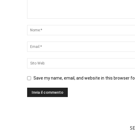
Save my name, email, and website in this browser fo
S