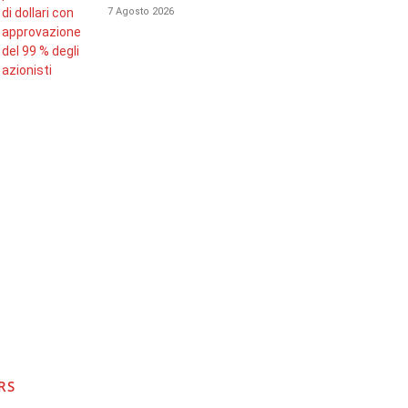
7 Agosto 2026
RS