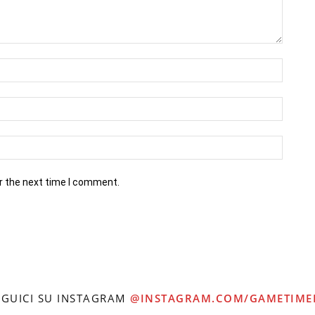
r the next time I comment.
EGUICI SU INSTAGRAM
@INSTAGRAM.COM/GAMETIME