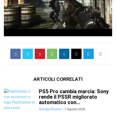
ARTICOLI CORRELATI
PS5 Pro cambia marcia: Sony
rende il PSSR migliorato
automatico con...
Giorgia Russo
-
7 Agosto 2026