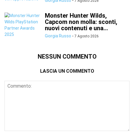
Giorgia Russo
-
7 Agosto 2026
Monster Hunter Wilds,
Capcom non molla: sconti,
nuovi contenuti e una...
Giorgia Russo
-
7 Agosto 2026
NESSUN COMMENTO
LASCIA UN COMMENTO