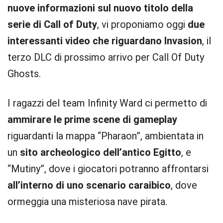
nuove informazioni sul nuovo titolo della
serie di Call of Duty
, vi proponiamo oggi
due
interessanti video che riguardano Invasion
, il
terzo DLC di prossimo arrivo per Call Of Duty
Ghosts.
I ragazzi del team Infinity Ward ci permetto di
ammirare le prime scene di gameplay
riguardanti la mappa “Pharaon”, ambientata in
un
sito archeologico dell’antico Egitto
, e
“Mutiny”, dove i giocatori potranno affrontarsi
all’interno di uno scenario caraibico
, dove
ormeggia una misteriosa nave pirata.