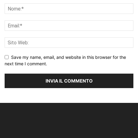
Save my name, email, and website in this browser for the
next time I comment.