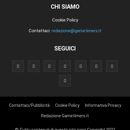
CHI SIAMO
Cookie Policy
Contattaci:
redazione@gametimers.it
SEGUICI
Contattaci/Pubblicità
Cookie Policy
Informativa Privacy
Redazione Gametimers.it
© Tutti i contenuti di questo sito sono Copyright 2022