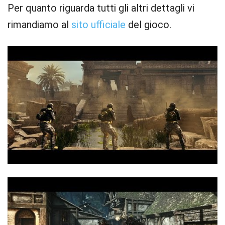
Per quanto riguarda tutti gli altri dettagli vi
rimandiamo al
sito ufficiale
del gioco.