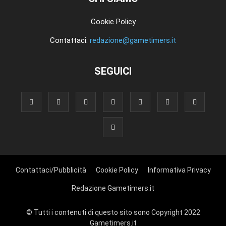
Cookie Policy
Contattaci:
redazione@gametimers.it
SEGUICI
Contattaci/Pubblicità
Cookie Policy
Informativa Privacy
Redazione Gametimers.it
© Tutti i contenuti di questo sito sono Copyright 2022
Gametimers.it