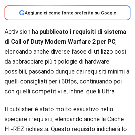
G
Aggiungici come fonte preferita su Google
Activision ha
pubblicato i requisiti di sistema
di Call of Duty Modern Warfare 2 per PC
,
elencando anche diverse fasce di utilizzo così
da abbracciare più tipologie di hardware
possibili, passando dunque dai requisiti minimi a
quelli consigliati per i 60fps, continuando poi
con quelli competitivi e, infine, quelli Ultra.
Il publisher è stato molto esaustivo nello
spiegare i requisiti, elencando anche la Cache
HI-REZ richiesta. Questo requisito indicherà lo