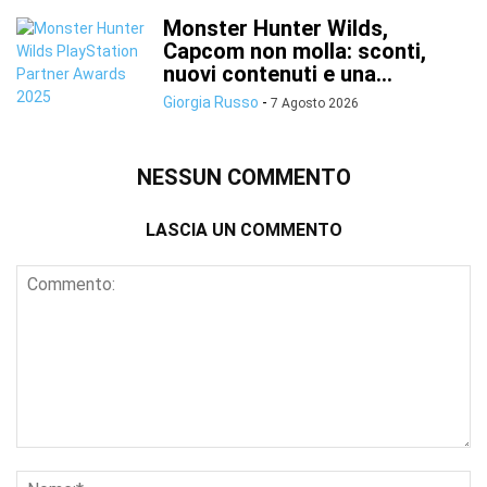
Monster Hunter Wilds,
Capcom non molla: sconti,
nuovi contenuti e una...
Giorgia Russo
-
7 Agosto 2026
NESSUN COMMENTO
LASCIA UN COMMENTO