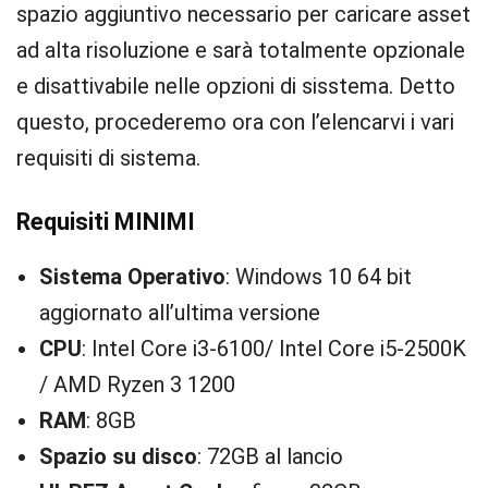
spazio aggiuntivo necessario per caricare asset
ad alta risoluzione e sarà totalmente opzionale
e disattivabile nelle opzioni di sisstema. Detto
questo, procederemo ora con l’elencarvi i vari
requisiti di sistema.
Requisiti MINIMI
Sistema Operativo
: Windows 10 64 bit
aggiornato all’ultima versione
CPU
: Intel Core i3-6100/ Intel Core i5-2500K
/ AMD Ryzen 3 1200
RAM
: 8GB
Spazio su disco
: 72GB al lancio