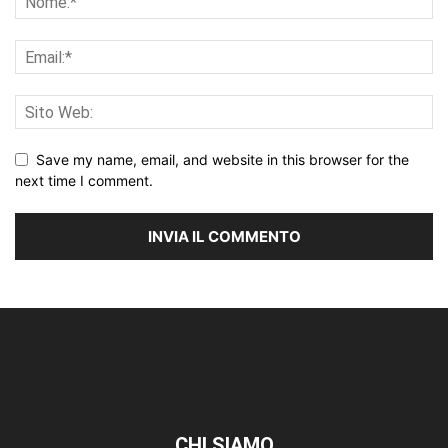
Save my name, email, and website in this browser for the
next time I comment.
CHI SIAMO