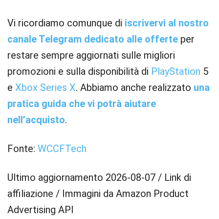
Vi ricordiamo comunque di
iscrivervi al nostro
canale Telegram dedicato alle offerte
per
restare sempre aggiornati sulle migliori
promozioni e sulla disponibilità di
PlayStation
5
e
Xbox
Series X
. Abbiamo anche realizzato
una
pratica guida che vi potrà aiutare
nell’acquisto
.
Fonte:
WCCFTech
Ultimo aggiornamento 2026-08-07 / Link di
affiliazione / Immagini da Amazon Product
Advertising API