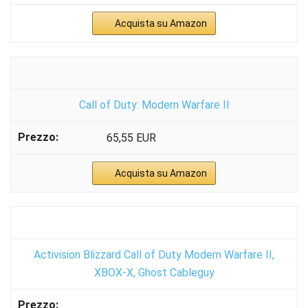
Acquista su Amazon
Call of Duty: Modern Warfare II
65,55 EUR
Acquista su Amazon
Activision Blizzard Call of Duty Modern Warfare II,
XBOX-X, Ghost Cableguy