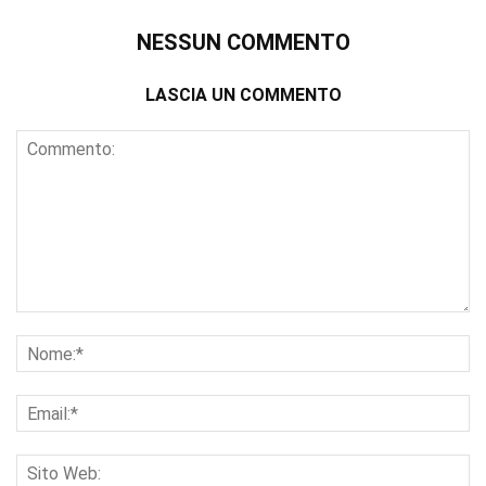
NESSUN COMMENTO
LASCIA UN COMMENTO