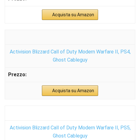
Acquista su Amazon
Activision Blizzard Call of Duty Modern Warfare II, PS4,
Ghost Cableguy
Acquista su Amazon
Activision Blizzard Call of Duty Modern Warfare II, PS5,
Ghost Cableguy