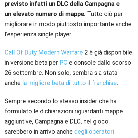
previsto infatti un DLC della Campagna e
un elevato numero di mappe.
Tutto ciò per
migliorare in modo piuttosto importante anche
l’esperienza single player.
Call Of Duty Modern Warfare
2 è già disponibile
in versione beta per
PC
e console dallo scorso
26 settembre. Non solo, sembra sia stata
anche
la migliore beta di tutto il franchise
.
Sempre secondo lo stesso insider che ha
formulato le dichiarazioni riguardanti mappe
aggiuntive, Campagna e DLC, nel gioco
sarebbero in arrivo anche
degli operatori