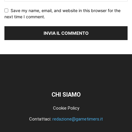
Save my name, email, and website in this browser for the
next time I comment.
CHI SIAMO
Cookie Policy
Contattaci:
redazione@gametimers.it