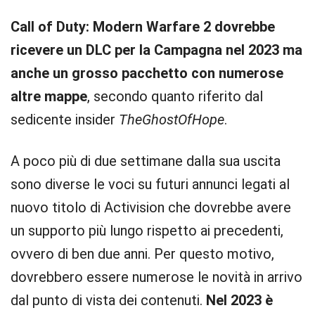
Call of Duty: Modern Warfare 2 dovrebbe
ricevere un DLC per la Campagna nel 2023 ma
anche un grosso pacchetto con numerose
altre mappe
, secondo quanto riferito dal
sedicente insider
TheGhostOfHope
.
A poco più di due settimane dalla sua uscita
sono diverse le voci su futuri annunci legati al
nuovo titolo di Activision che dovrebbe avere
un supporto più lungo rispetto ai precedenti,
ovvero di ben due anni. Per questo motivo,
dovrebbero essere numerose le novità in arrivo
dal punto di vista dei contenuti.
Nel 2023 è