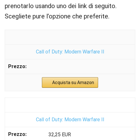
prenotarlo usando uno dei link di seguito.
Scegliete pure l’opzione che preferite.
Call of Duty: Modern Warfare II
Acquista su Amazon
Call of Duty: Modern Warfare II
32,25 EUR