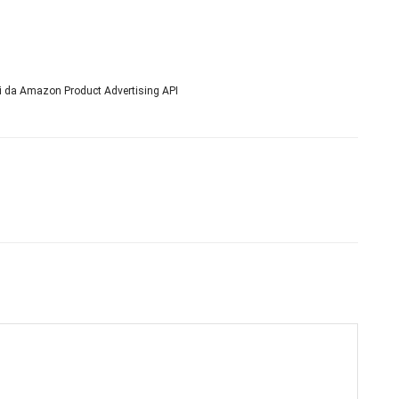
ni da Amazon Product Advertising API