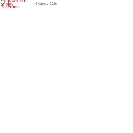
4 Agosto 2026