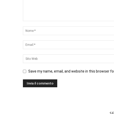
Save my name, email, and website in this browser fo
S