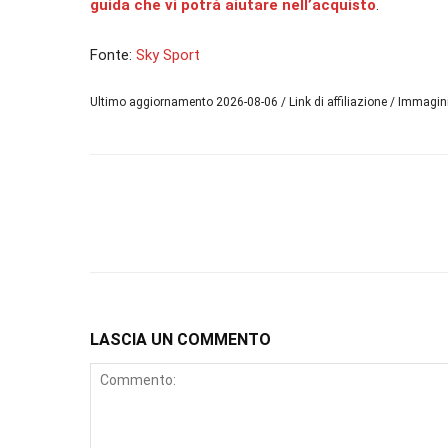
guida che vi potrà aiutare nell’acquisto
.
Fonte:
Sky Sport
Ultimo aggiornamento 2026-08-06 / Link di affiliazione / Immagi
LASCIA UN COMMENTO