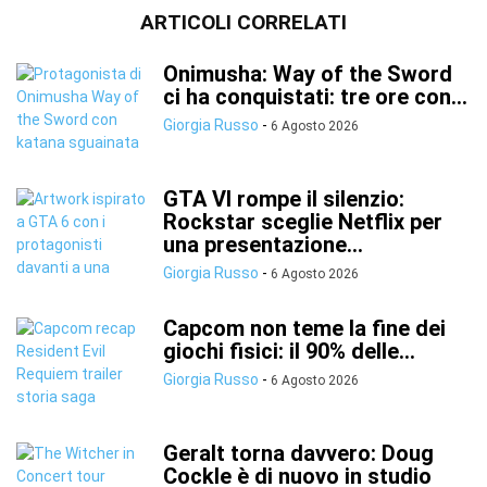
ARTICOLI CORRELATI
Onimusha: Way of the Sword
ci ha conquistati: tre ore con...
Giorgia Russo
-
6 Agosto 2026
GTA VI rompe il silenzio:
Rockstar sceglie Netflix per
una presentazione...
Giorgia Russo
-
6 Agosto 2026
Capcom non teme la fine dei
giochi fisici: il 90% delle...
Giorgia Russo
-
6 Agosto 2026
Geralt torna davvero: Doug
Cockle è di nuovo in studio