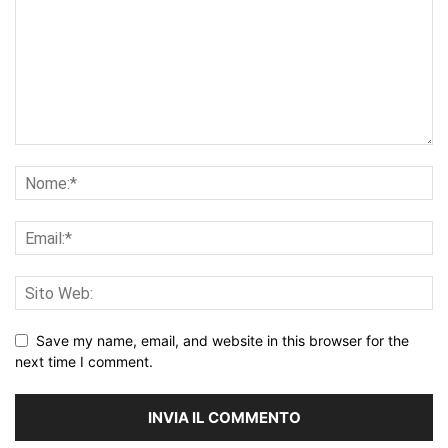
Save my name, email, and website in this browser for the
next time I comment.