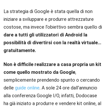
La strategia di Google è stata quella di non
iniziare a sviluppare e produrre attrezzature
costose, ma invece l’obiettivo sembra quello di
dare a tutti gli utilizzatori di Android la
possibilità di divertirsi con la realtà virtuale…
gratuitamente.
Non è difficile realizzare a casa propria un kit
come quello mostrato da Google
,
semplicemente prendendo spunto o cercando
delle
guide online
. A sole 24 ore dall’annuncio
alla conferenza Google I/O, infatti, Dodocase
ha già iniziato a produrre e vendere kit online, al