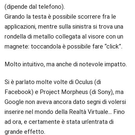
(dipende dal telefono).
Girando la testa è possibile scorrere fra le
applicazioni, mentre sulla sinistra si trova una
rondella di metallo collegata al visore con un
magnete: toccandola è possibile fare “click”.
Molto intuitivo, ma anche di notevole impatto.
Si è parlato molte volte di Oculus (di
Facebook) e Project Morpheus (di Sony), ma
Google non aveva ancora dato segni di volersi
inserire nel mondo della Realtà Virtuale… Fino
ad ora, e certamente è stata un’entrata di
grande effetto.