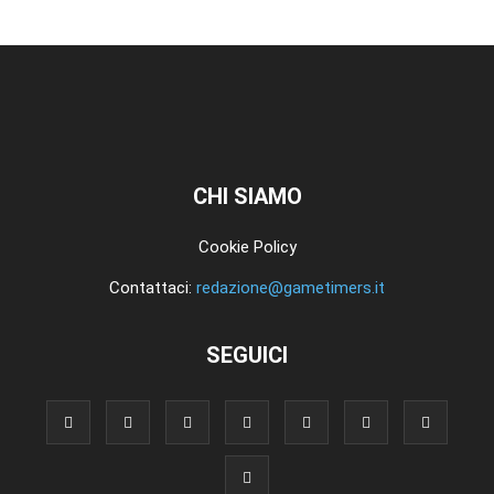
CHI SIAMO
Cookie Policy
Contattaci:
redazione@gametimers.it
SEGUICI