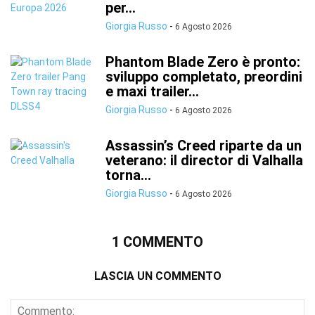
per...
Giorgia Russo
-
6 Agosto 2026
Phantom Blade Zero è pronto:
sviluppo completato, preordini
e maxi trailer...
Giorgia Russo
-
6 Agosto 2026
Assassin’s Creed riparte da un
veterano: il director di Valhalla
torna...
Giorgia Russo
-
6 Agosto 2026
1 COMMENTO
LASCIA UN COMMENTO