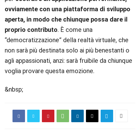
ovviamente con una piattaforma di sviluppo
aperta, in modo che chiunque possa dare il
proprio contributo
. È come una
“democratizzazione” della realtà virtuale, che
non sarà più destinata solo ai più benestanti o
agli appassionati, anzi: sarà fruibile da chiunque
voglia provare questa emozione.
&nbsp;