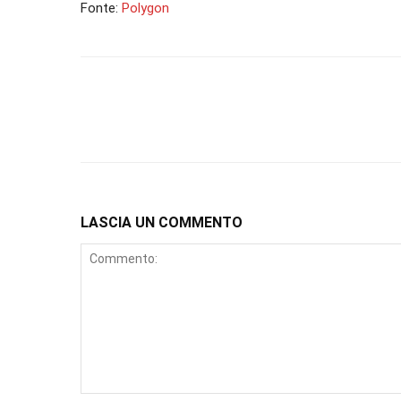
Fonte:
Polygon
LASCIA UN COMMENTO