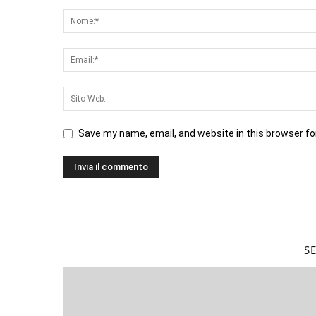
Save my name, email, and website in this browser fo
S