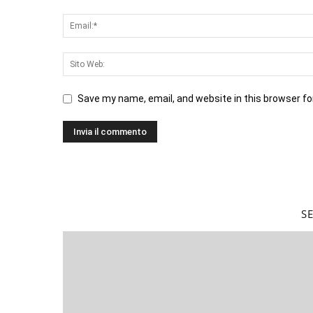
Save my name, email, and website in this browser fo
S