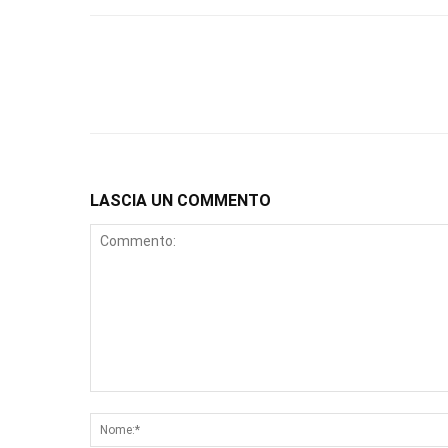
LASCIA UN COMMENTO