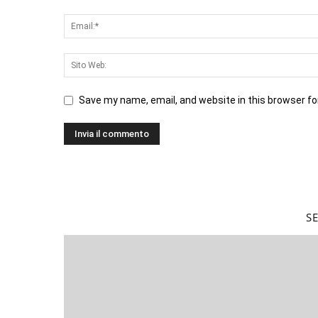
Save my name, email, and website in this browser fo
S