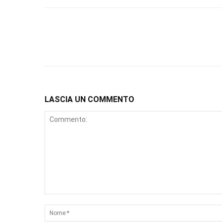
LASCIA UN COMMENTO