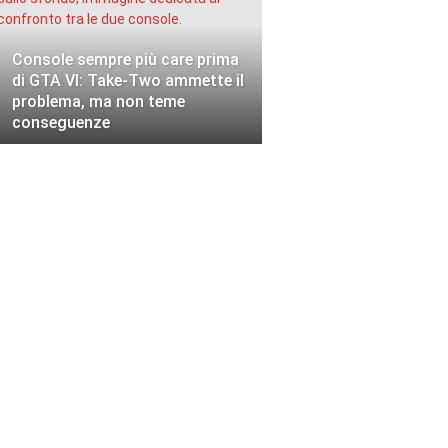
Console sempre più care prima
di GTA VI: Take-Two ammette il
problema, ma non teme
conseguenze