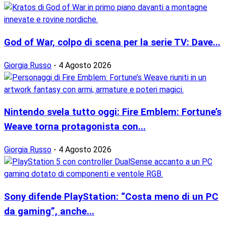
God of War, colpo di scena per la serie TV: Dave...
Giorgia Russo
-
4 Agosto 2026
Nintendo svela tutto oggi: Fire Emblem: Fortune’s
Weave torna protagonista con...
Giorgia Russo
-
4 Agosto 2026
Sony difende PlayStation: “Costa meno di un PC
da gaming”, anche...