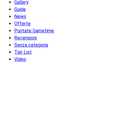
Gallery
Guide
News
Offerte
Puntate Gametime
Recensioni
Senza categoria
Tier List
Video