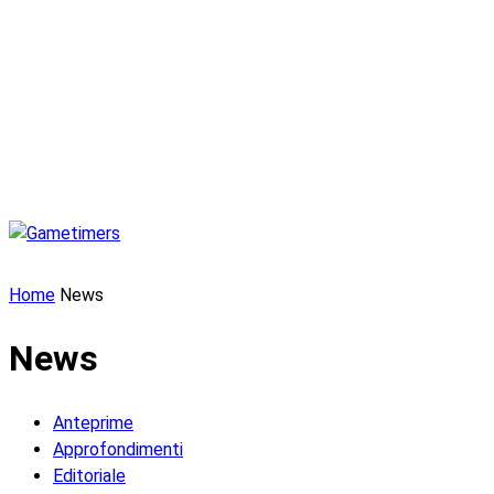
Home
News
News
Anteprime
Approfondimenti
Editoriale