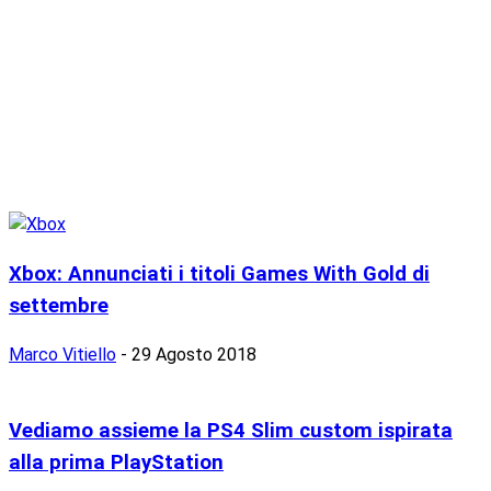
Xbox: Annunciati i titoli Games With Gold di
settembre
Marco Vitiello
-
29 Agosto 2018
Vediamo assieme la PS4 Slim custom ispirata
alla prima PlayStation