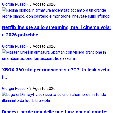
Giorgia Russo
-
3 Agosto 2026
Netflix insiste sullo streaming, ma il cinema vola:
il 2026 potrebbe...
Giorgia Russo
-
3 Agosto 2026
XBOX 360 sta per rinascere su PC? Un leak svela
i...
Giorgia Russo
-
3 Agosto 2026
Disney+ perde una delle sue funzioni più amate: