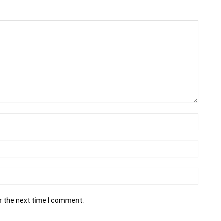
r the next time I comment.