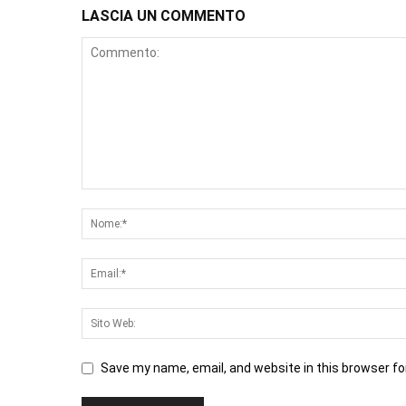
LASCIA UN COMMENTO
Save my name, email, and website in this browser fo