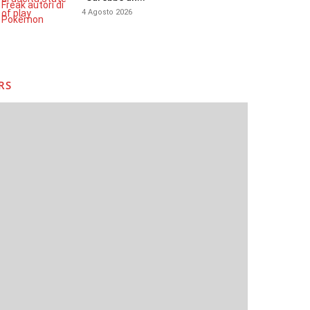
4 Agosto 2026
RS