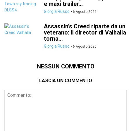
e maxi trailer...
Giorgia Russo
-
6 Agosto 2026
Assassin’s Creed riparte da un
veterano: il director di Valhalla
torna...
Giorgia Russo
-
6 Agosto 2026
NESSUN COMMENTO
LASCIA UN COMMENTO