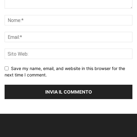
Save my name, email, and website in this browser for the
next time I comment.