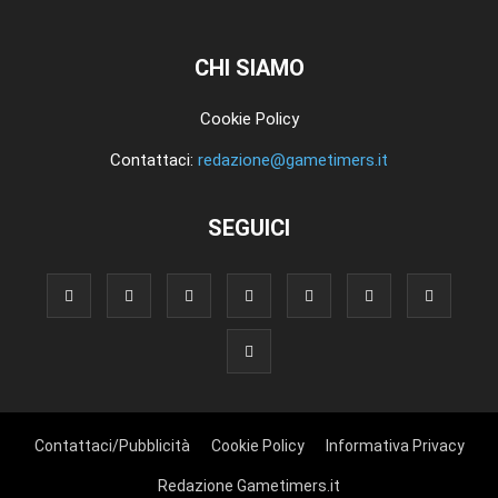
CHI SIAMO
Cookie Policy
Contattaci:
redazione@gametimers.it
SEGUICI
Contattaci/Pubblicità
Cookie Policy
Informativa Privacy
Redazione Gametimers.it