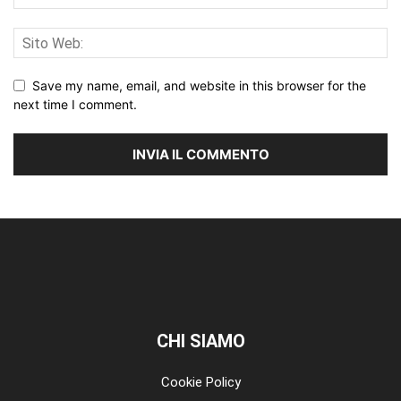
Save my name, email, and website in this browser for the
next time I comment.
CHI SIAMO
Cookie Policy