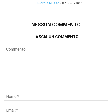
Giorgia Russo
-
8 Agosto 2026
NESSUN COMMENTO
LASCIA UN COMMENTO