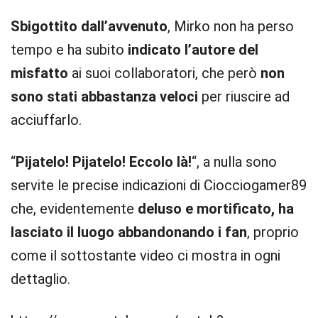
Sbigottito dall’avvenuto
, Mirko non ha perso
tempo e ha subito
indicato l’autore del
misfatto
ai suoi collaboratori, che però
non
sono stati abbastanza veloci
per riuscire ad
acciuffarlo.
“
Pijatelo! Pijatelo! Eccolo là!
“, a nulla sono
servite le precise indicazioni di Ciocciogamer89
che, evidentemente
deluso e mortificato, ha
lasciato il luogo abbandonando i fan
, proprio
come il sottostante video ci mostra in ogni
dettaglio.