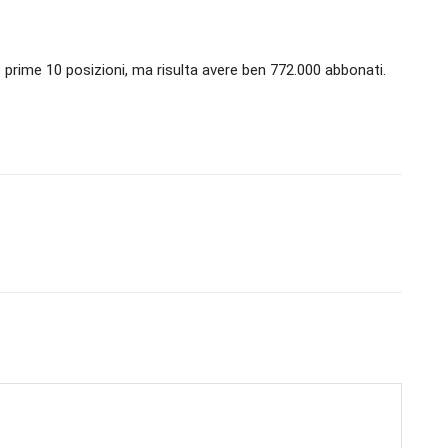
le prime 10 posizioni, ma risulta avere ben 772.000 abbonati.