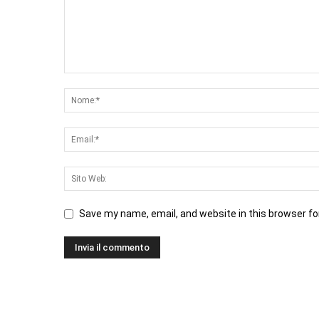
Save my name, email, and website in this browser fo