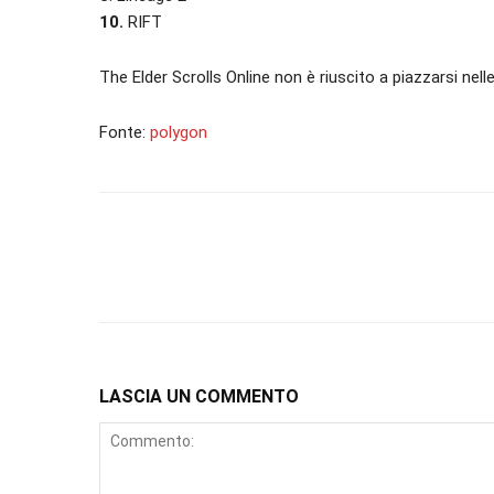
10.
RIFT
The Elder Scrolls Online non è riuscito a piazzarsi nel
Fonte:
polygon
LASCIA UN COMMENTO