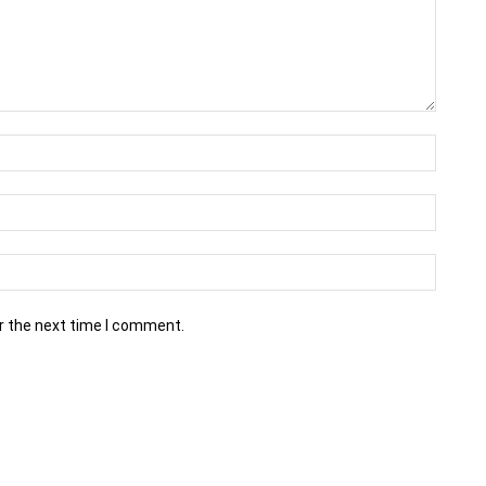
r the next time I comment.