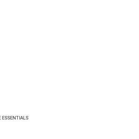
E ESSENTIALS