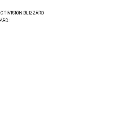
CTIVISION BLIZZARD
ZARD