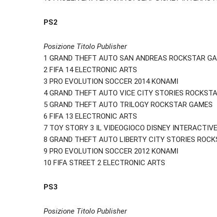
PS2
Posizione Titolo Publisher
1 GRAND THEFT AUTO SAN ANDREAS ROCKSTAR G
2 FIFA 14 ELECTRONIC ARTS
3 PRO EVOLUTION SOCCER 2014 KONAMI
4 GRAND THEFT AUTO VICE CITY STORIES ROCKST
5 GRAND THEFT AUTO TRILOGY ROCKSTAR GAMES
6 FIFA 13 ELECTRONIC ARTS
7 TOY STORY 3 IL VIDEOGIOCO DISNEY INTERACTIV
8 GRAND THEFT AUTO LIBERTY CITY STORIES ROC
9 PRO EVOLUTION SOCCER 2012 KONAMI
10 FIFA STREET 2 ELECTRONIC ARTS
PS3
Posizione Titolo Publisher