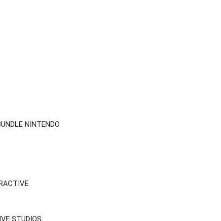
BUNDLE NINTENDO
RACTIVE
IVE STUDIOS