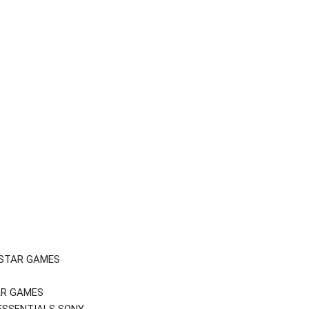
KSTAR GAMES
AR GAMES