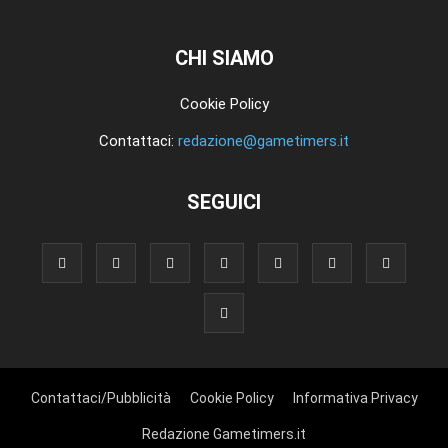
CHI SIAMO
Cookie Policy
Contattaci:
redazione@gametimers.it
SEGUICI
Contattaci/Pubblicità
Cookie Policy
Informativa Privacy
Redazione Gametimers.it