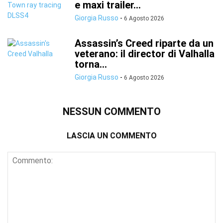
e maxi trailer...
Giorgia Russo
-
6 Agosto 2026
Assassin’s Creed riparte da un
veterano: il director di Valhalla
torna...
Giorgia Russo
-
6 Agosto 2026
NESSUN COMMENTO
LASCIA UN COMMENTO