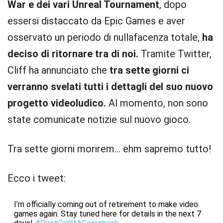
War e dei vari Unreal Tournament
, dopo
essersi distaccato da Epic Games e aver
osservato un periodo di nullafacenza totale,
ha
deciso di ritornare tra di noi.
Tramite Twitter,
Cliff ha annunciato che
tra sette giorni ci
verranno svelati tutti i dettagli del suo nuovo
progetto videoludico.
Al momento, non sono
state comunicate notizie sul nuovo gioco.
Tra sette giorni morirem… ehm sapremo tutto!
Ecco i tweet:
I’m officially coming out of retirement to make video
games again. Stay tuned here for details in the next 7