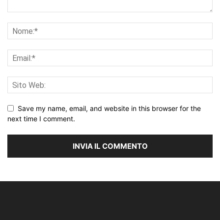
Save my name, email, and website in this browser for the
next time I comment.