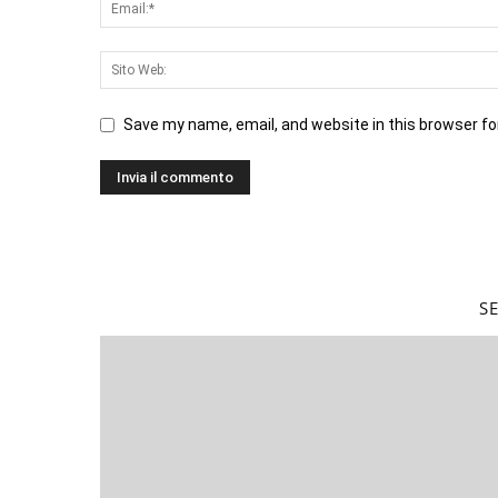
Save my name, email, and website in this browser fo
S