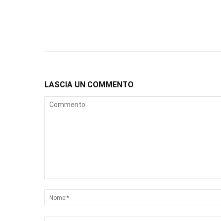
LASCIA UN COMMENTO