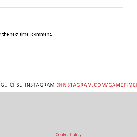
r the next time I comment.
EGUICI SU INSTAGRAM
@INSTAGRAM.COM/GAMETIME
Cookie Policy