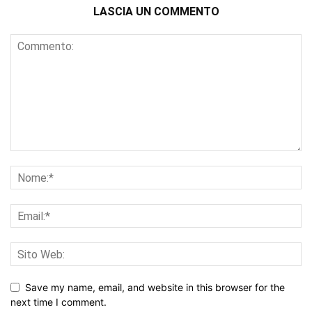
LASCIA UN COMMENTO
Save my name, email, and website in this browser for the
next time I comment.