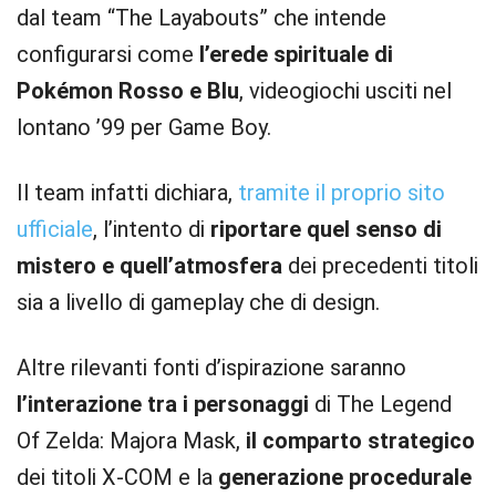
dal team “The Layabouts” che intende
configurarsi come
l’erede spirituale di
Pokémon Rosso e Blu
, videogiochi usciti nel
lontano ’99 per Game Boy.
Il team infatti dichiara,
tramite il proprio sito
ufficiale
, l’intento di
riportare quel senso di
mistero e quell’atmosfera
dei precedenti titoli
sia a livello di gameplay che di design.
Altre rilevanti fonti d’ispirazione saranno
l’interazione tra i personaggi
di The Legend
Of Zelda: Majora Mask,
il comparto strategico
dei titoli X-COM e la
generazione procedurale