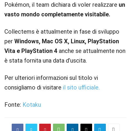
Pokémon, il team dichiara di voler realizzare
un
vasto mondo completamente visitabile.
Collectems è attualmente in fase di sviluppo
per
Windows, Mac OS X, Linux, PlayStation
Vita e PlayStation 4
anche se attualmente non
è stata fornita una data d’uscita.
Per ulteriori informazioni sul titolo vi
consigliamo di visitare
il sito ufficiale.
Fonte:
Kotaku