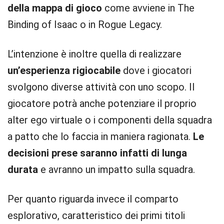
della mappa di gioco
come avviene in The
Binding of Isaac o in Rogue Legacy.
L’intenzione è inoltre quella di realizzare
un’esperienza rigiocabile
dove i giocatori
svolgono diverse attività con uno scopo. Il
giocatore potrà anche potenziare il proprio
alter ego virtuale o i componenti della squadra
a patto che lo faccia in maniera ragionata.
Le
decisioni prese saranno infatti di lunga
durata
e avranno un impatto sulla squadra.
Per quanto riguarda invece il comparto
esplorativo, caratteristico dei primi titoli