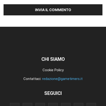
CHI SIAMO
Cookie Policy
Contattaci:
redazione@gametimers.it
SEGUICI