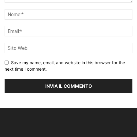
Save my name, email, and website in this browser for the
next time I comment.