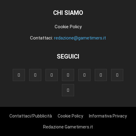
CHI SIAMO
Cookie Policy
Contattaci:
redazione@gametimers.it
SEGUICI
Contattaci/Pubblicità
Cookie Policy
Informativa Privacy
Redazione Gametimers.it