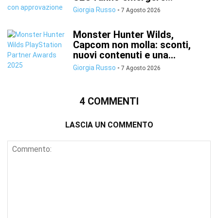
Giorgia Russo
-
7 Agosto 2026
Monster Hunter Wilds,
Capcom non molla: sconti,
nuovi contenuti e una...
Giorgia Russo
-
7 Agosto 2026
4 COMMENTI
LASCIA UN COMMENTO