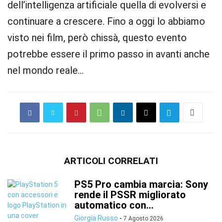
dell’intelligenza artificiale quella di evolversi e
continuare a crescere. Fino a oggi lo abbiamo
visto nei film, però chissà, questo evento
potrebbe essere il primo passo in avanti anche
nel mondo reale…
ARTICOLI CORRELATI
PS5 Pro cambia marcia: Sony
rende il PSSR migliorato
automatico con...
Giorgia Russo
-
7 Agosto 2026