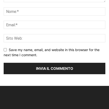
Save my name, email, and website in this browser for the
next time I comment.