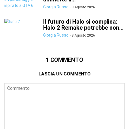
Giorgia Russo
-
8 Agosto 2026
Il futuro di Halo si complica:
Halo 2 Remake potrebbe non...
Giorgia Russo
-
8 Agosto 2026
1 COMMENTO
LASCIA UN COMMENTO