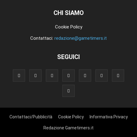
CHI SIAMO
Cookie Policy
Contattaci:
redazione@gametimers.it
SEGUICI
Contattaci/Pubblicità
Cookie Policy
Informativa Privacy
Redazione Gametimers.it