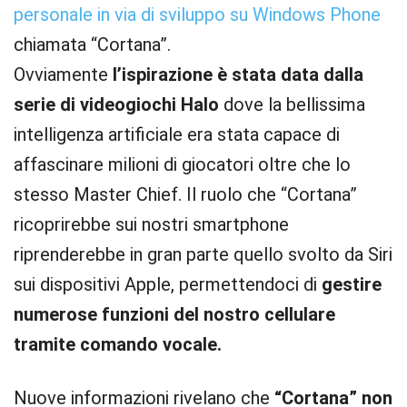
personale in via di sviluppo su Windows Phone
chiamata “Cortana”.
Ovviamente
l’ispirazione è stata data dalla
serie di videogiochi Halo
dove la bellissima
intelligenza artificiale era stata capace di
affascinare milioni di giocatori oltre che lo
stesso Master Chief. Il ruolo che “Cortana”
ricoprirebbe sui nostri smartphone
riprenderebbe in gran parte quello svolto da Siri
sui dispositivi Apple, permettendoci di
gestire
numerose funzioni del nostro cellulare
tramite comando vocale.
Nuove informazioni rivelano che
“Cortana” non