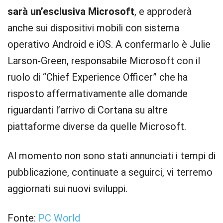
sarà un’esclusiva Microsoft
, e approderà
anche sui dispositivi mobili con sistema
operativo Android e iOS. A confermarlo è Julie
Larson-Green, responsabile Microsoft con il
ruolo di “Chief Experience Officer” che ha
risposto affermativamente alle domande
riguardanti l’arrivo di Cortana su altre
piattaforme diverse da quelle Microsoft.
Al momento non sono stati annunciati i tempi di
pubblicazione, continuate a seguirci, vi terremo
aggiornati sui nuovi sviluppi.
Fonte:
PC World