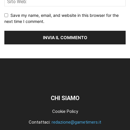
Save my name, email, and website in this browser for the
next time I comment.
CHI SIAMO
Cookie Policy
Contattaci:
redazione@gametimers.it