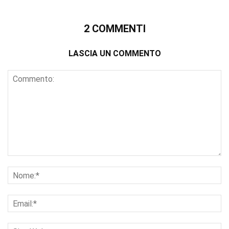
2 COMMENTI
LASCIA UN COMMENTO