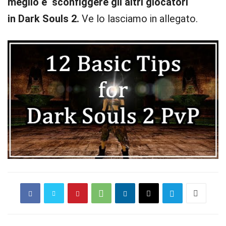
meglio e sconfiggere gli altri giocatori
in Dark Souls 2.
Ve lo lasciamo in allegato.