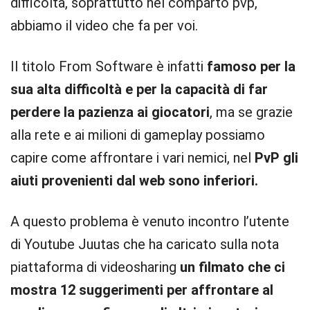
difficoltà, soprattutto nel comparto pvp,
abbiamo il video che fa per voi.
Il titolo From Software è infatti
famoso per la
sua alta difficoltà e per la capacità di far
perdere la pazienza ai giocatori
, ma se grazie
alla rete e ai milioni di gameplay possiamo
capire come affrontare i vari nemici, nel
PvP gli
aiuti provenienti dal web sono inferiori.
A questo problema è venuto incontro l’utente
di Youtube Juutas che ha caricato sulla nota
piattaforma di videosharing
un filmato che ci
mostra 12 suggerimenti per affrontare al