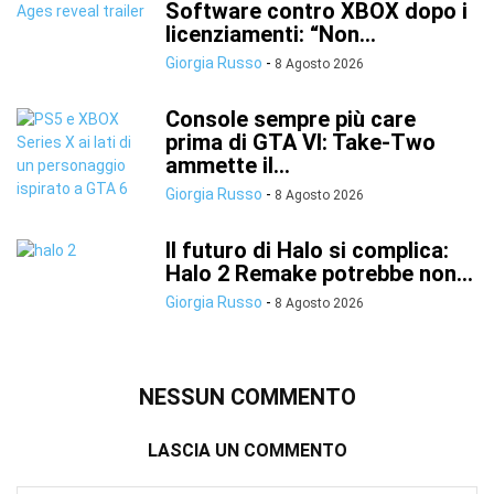
Software contro XBOX dopo i
licenziamenti: “Non...
Giorgia Russo
-
8 Agosto 2026
Console sempre più care
prima di GTA VI: Take-Two
ammette il...
Giorgia Russo
-
8 Agosto 2026
Il futuro di Halo si complica:
Halo 2 Remake potrebbe non...
Giorgia Russo
-
8 Agosto 2026
NESSUN COMMENTO
LASCIA UN COMMENTO