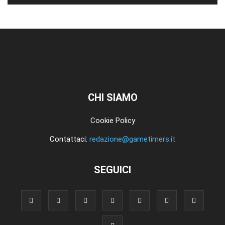
CHI SIAMO
Cookie Policy
Contattaci:
redazione@gametimers.it
SEGUICI