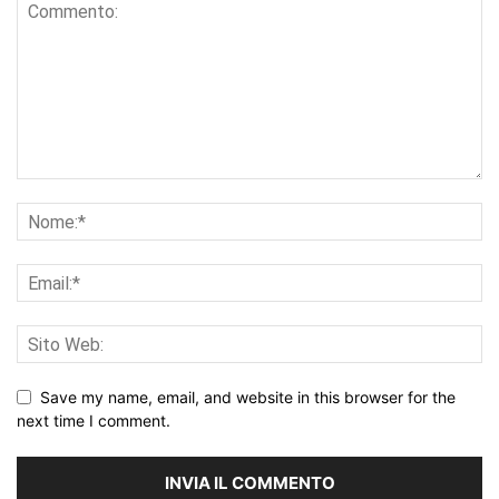
Save my name, email, and website in this browser for the
next time I comment.