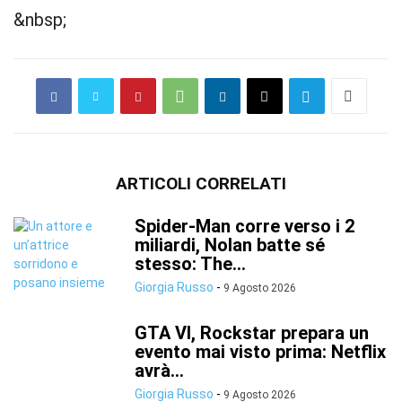
&nbsp;
ARTICOLI CORRELATI
Spider-Man corre verso i 2
miliardi, Nolan batte sé
stesso: The...
Giorgia Russo
-
9 Agosto 2026
GTA VI, Rockstar prepara un
evento mai visto prima: Netflix
avrà...
Giorgia Russo
-
9 Agosto 2026