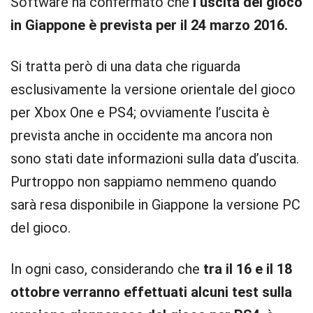
Software ha confermato che
l’uscita del gioco
in Giappone è prevista per il 24 marzo 2016.
Si tratta però di una data che riguarda
esclusivamente la versione orientale del gioco
per Xbox One e PS4; ovviamente l’uscita è
prevista anche in occidente ma ancora non
sono stati date informazioni sulla data d’uscita.
Purtroppo non sappiamo nemmeno quando
sarà resa disponibile in Giappone la versione PC
del gioco.
In ogni caso, considerando che
tra il 16 e il 18
ottobre verranno effettuati alcuni test sulla