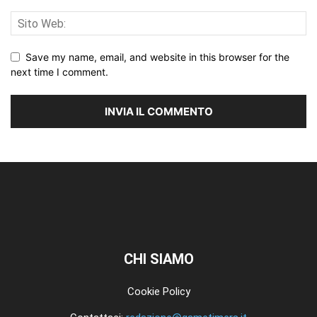
Save my name, email, and website in this browser for the
next time I comment.
CHI SIAMO
Cookie Policy