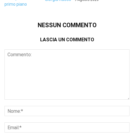
NESSUN COMMENTO
LASCIA UN COMMENTO