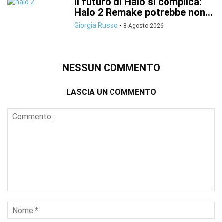
Il futuro di Halo si complica:
Halo 2 Remake potrebbe non...
Giorgia Russo
-
8 Agosto 2026
NESSUN COMMENTO
LASCIA UN COMMENTO