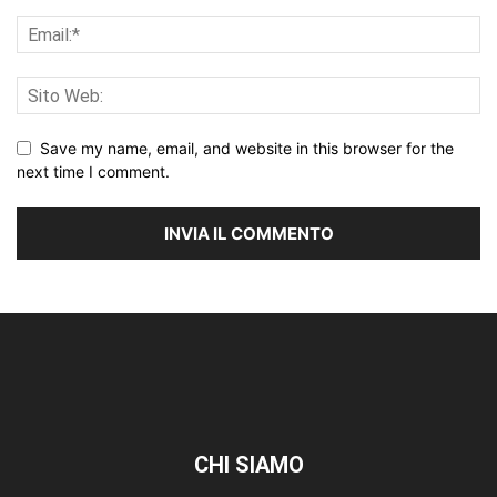
Save my name, email, and website in this browser for the
next time I comment.
CHI SIAMO