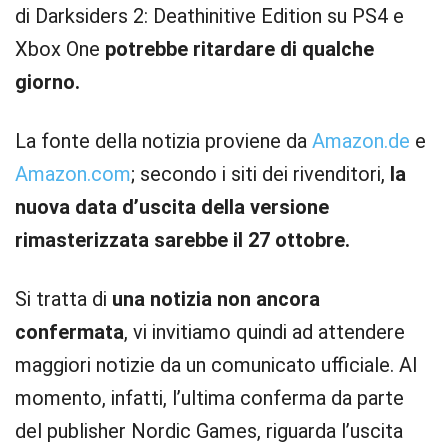
di Darksiders 2: Deathinitive Edition su PS4 e
Xbox One
potrebbe ritardare di qualche
giorno.
La fonte della notizia proviene da
Amazon.de
e
Amazon.com
; secondo i siti dei rivenditori,
la
nuova data d’uscita della versione
rimasterizzata sarebbe il 27 ottobre.
Si tratta di
una notizia non ancora
confermata
, vi invitiamo quindi ad attendere
maggiori notizie da un comunicato ufficiale. Al
momento, infatti, l’ultima conferma da parte
del publisher Nordic Games, riguarda l’uscita