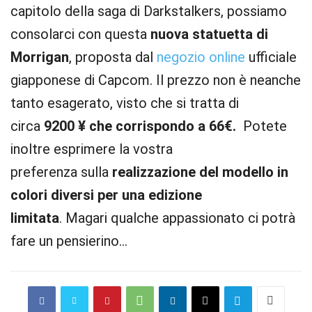
capitolo della saga di Darkstalkers, possiamo
consolarci con questa
nuova statuetta di
Morrigan
, proposta dal
negozio online
ufficiale
giapponese di Capcom. Il prezzo non è neanche
tanto esagerato, visto che si tratta di
circa
9200 ¥ che corrispondo a 66€.
Potete
inoltre esprimere la vostra
preferenza sulla
realizzazione del modello in
colori diversi per una edizione
limitata
. Magari qualche appassionato ci potrà
fare un pensierino…