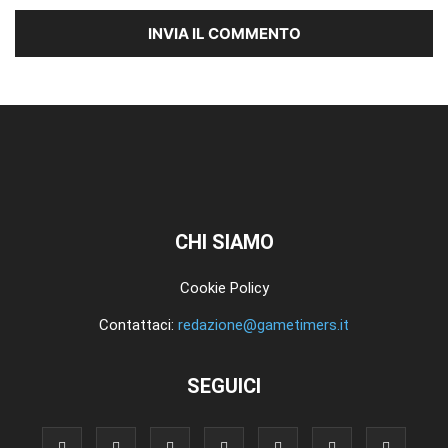
CHI SIAMO
Cookie Policy
Contattaci:
redazione@gametimers.it
SEGUICI