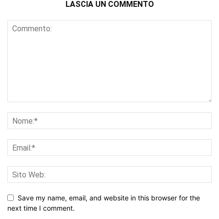
LASCIA UN COMMENTO
Save my name, email, and website in this browser for the
next time I comment.