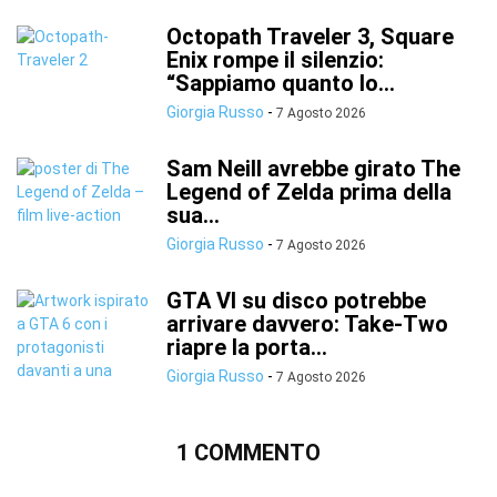
Octopath Traveler 3, Square
Enix rompe il silenzio:
“Sappiamo quanto lo...
Giorgia Russo
-
7 Agosto 2026
Sam Neill avrebbe girato The
Legend of Zelda prima della
sua...
Giorgia Russo
-
7 Agosto 2026
GTA VI su disco potrebbe
arrivare davvero: Take-Two
riapre la porta...
Giorgia Russo
-
7 Agosto 2026
1 COMMENTO