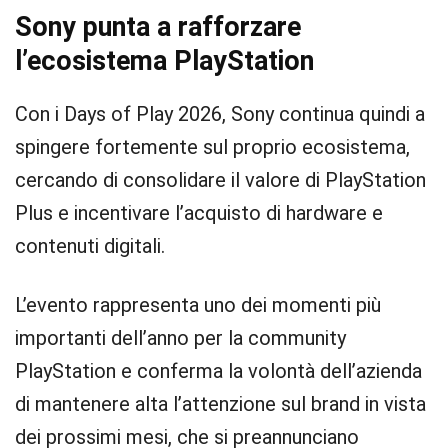
Sony punta a rafforzare
l’ecosistema PlayStation
Con i Days of Play 2026, Sony continua quindi a
spingere fortemente sul proprio ecosistema,
cercando di consolidare il valore di PlayStation
Plus e incentivare l’acquisto di hardware e
contenuti digitali.
L’evento rappresenta uno dei momenti più
importanti dell’anno per la community
PlayStation e conferma la volontà dell’azienda
di mantenere alta l’attenzione sul brand in vista
dei prossimi mesi, che si preannunciano