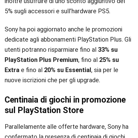
inoltre usufruire di uno sconto aggiuntivo del
5% sugli accessori e sull’hardware PS5.
Sony ha poi aggiornato anche le promozioni
dedicate agli abbonamenti PlayStation Plus. Gli
utenti potranno risparmiare fino al
33% su
PlayStation Plus Premium
, fino al
25% su
Extra
e fino al
20% su Essential
, sia per le
nuove iscrizioni che per gli upgrade.
Centinaia di giochi in promozione
sul PlayStation Store
Parallelamente alle offerte hardware, Sony ha
confermato la presenza di centinaia di giochi