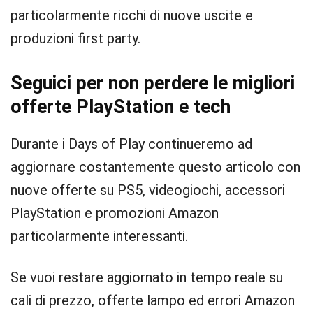
particolarmente ricchi di nuove uscite e
produzioni first party.
Seguici per non perdere le migliori
offerte PlayStation e tech
Durante i Days of Play continueremo ad
aggiornare costantemente questo articolo con
nuove offerte su PS5, videogiochi, accessori
PlayStation e promozioni Amazon
particolarmente interessanti.
Se vuoi restare aggiornato in tempo reale su
cali di prezzo, offerte lampo ed errori Amazon