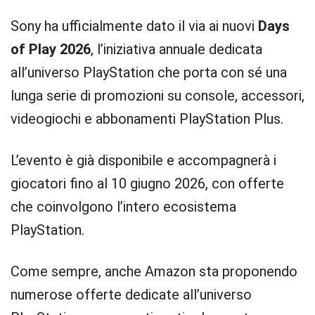
Sony ha ufficialmente dato il via ai nuovi
Days
of Play 2026
, l’iniziativa annuale dedicata
all’universo PlayStation che porta con sé una
lunga serie di promozioni su console, accessori,
videogiochi e abbonamenti PlayStation Plus.
L’evento è già disponibile e accompagnerà i
giocatori fino al 10 giugno 2026, con offerte
che coinvolgono l’intero ecosistema
PlayStation.
Come sempre, anche Amazon sta proponendo
numerose offerte dedicate all’universo