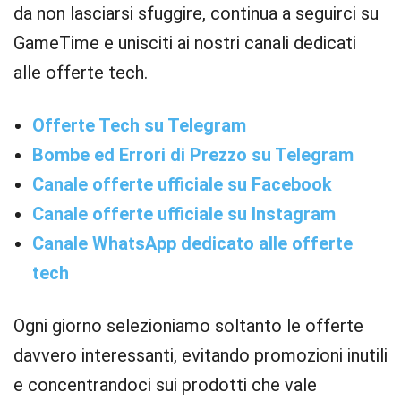
da non lasciarsi sfuggire, continua a seguirci su
GameTime e unisciti ai nostri canali dedicati
alle offerte tech.
Offerte Tech su Telegram
Bombe ed Errori di Prezzo su Telegram
Canale offerte ufficiale su Facebook
Canale offerte ufficiale su Instagram
Canale WhatsApp dedicato alle offerte
tech
Ogni giorno selezioniamo soltanto le offerte
davvero interessanti, evitando promozioni inutili
e concentrandoci sui prodotti che vale