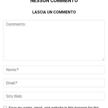
NESSUN COMMENTO
LASCIA UN COMMENTO
Save my name, email, and website in this browser for the