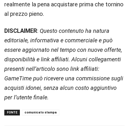
realmente la pena acquistare prima che tornino
al prezzo pieno.
DISCLAIMER
:
Questo contenuto ha natura
editoriale, informativa e commerciale e può
essere aggiornato nel tempo con nuove offerte,
disponibilità e link affiliati. Alcuni collegamenti
presenti nell’articolo sono link affiliati:
GameTime può ricevere una commissione sugli
acquisti idonei, senza alcun costo aggiuntivo
per l’utente finale.
FONTE
comunicato stampa