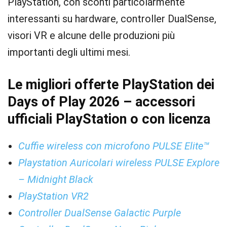
PlayStation, con sconti particolarmente
interessanti su hardware, controller DualSense,
visori VR e alcune delle produzioni più
importanti degli ultimi mesi.
Le migliori offerte PlayStation dei
Days of Play 2026 – accessori
ufficiali PlayStation o con licenza
Cuffie wireless con microfono PULSE Elite™
Playstation Auricolari wireless PULSE Explore
– Midnight Black
PlayStation VR2
Controller DualSense Galactic Purple