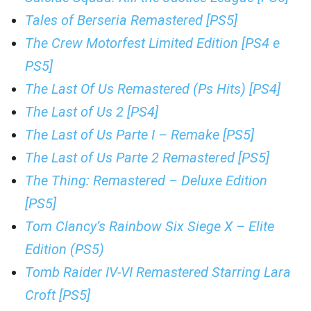
Tales of Berseria Remastered [PS5]
The Crew Motorfest Limited Edition [PS4 e
PS5]
The Last Of Us Remastered (Ps Hits) [PS4]
The Last of Us 2 [PS4]
The Last of Us Parte I – Remake [PS5]
The Last of Us Parte 2 Remastered [PS5]
The Thing: Remastered – Deluxe Edition
[PS5]
Tom Clancy’s Rainbow Six Siege X – Elite
Edition (PS5)
Tomb Raider IV-VI Remastered Starring Lara
Croft [PS5]