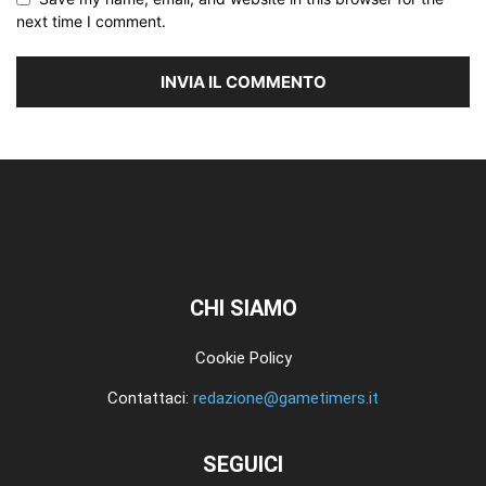
next time I comment.
CHI SIAMO
Cookie Policy
Contattaci:
redazione@gametimers.it
SEGUICI