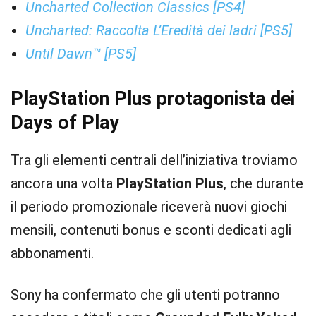
Uncharted Collection Classics [PS4]
Uncharted: Raccolta L’Eredità dei ladri [PS5]
Until Dawn™ [PS5]
PlayStation Plus protagonista dei
Days of Play
Tra gli elementi centrali dell’iniziativa troviamo
ancora una volta
PlayStation Plus
, che durante
il periodo promozionale riceverà nuovi giochi
mensili, contenuti bonus e sconti dedicati agli
abbonamenti.
Sony ha confermato che gli utenti potranno