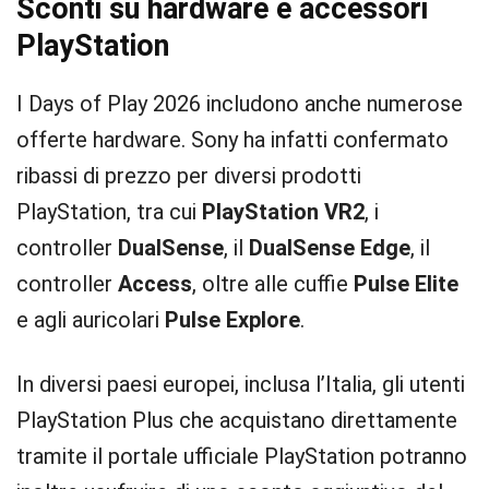
Sconti su hardware e accessori
PlayStation
I Days of Play 2026 includono anche numerose
offerte hardware. Sony ha infatti confermato
ribassi di prezzo per diversi prodotti
PlayStation, tra cui
PlayStation VR2
, i
controller
DualSense
, il
DualSense Edge
, il
controller
Access
, oltre alle cuffie
Pulse Elite
e agli auricolari
Pulse Explore
.
In diversi paesi europei, inclusa l’Italia, gli utenti
PlayStation Plus che acquistano direttamente
tramite il portale ufficiale PlayStation potranno