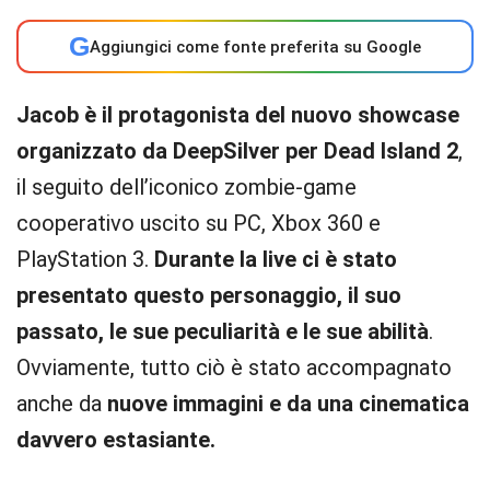
G
Aggiungici come fonte preferita su Google
Jacob è il protagonista del nuovo showcase
organizzato da DeepSilver per Dead Island 2
,
il seguito dell’iconico zombie-game
cooperativo uscito su PC, Xbox 360 e
PlayStation 3.
Durante la live ci è stato
presentato questo personaggio, il suo
passato, le sue peculiarità e le sue abilità
.
Ovviamente, tutto ciò è stato accompagnato
anche da
nuove immagini e da una cinematica
davvero estasiante.