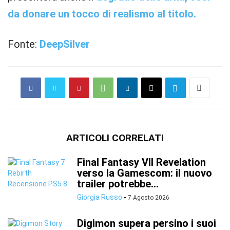
da donare un tocco di realismo al titolo.
Fonte:
DeepSilver
ARTICOLI CORRELATI
Final Fantasy VII Revelation
verso la Gamescom: il nuovo
trailer potrebbe...
Giorgia Russo
-
7 Agosto 2026
Digimon supera persino i suoi