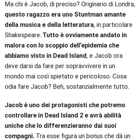
Ma chi è Jacob, di preciso? Originario di Londra,
questo ragazzo era uno Stuntman amante
della musica e della letteratura
, in particolare
Shakespeare.
Tutto è ovviamente andato in
malora con lo scoppio dell’epidemia che
abbiamo visto in Dead Island
, e Jacob ora
deve darsi da fare per sopravvivere in un
mondo mai così spietato e pericoloso. Cosa
odia fare Jacob? Beh, sostanzialmente tutto.
Jacob è uno dei protagonisti che potremo
controllare in Dead Island 2 e avrà abilità
uniche che lo differenzieranno dai suoi
compagni.
Tra esse figura un bonus che dà un