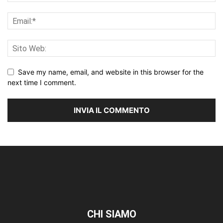
Save my name, email, and website in this browser for the
next time I comment.
CHI SIAMO