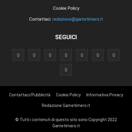
Cookie Policy
Contattaci:
redazione@gametimers.it
SEGUICI
Contattaci/Pubblicità
Cookie Policy
Informativa Privacy
Redazione Gametimers.it
© Tutti i contenuti di questo sito sono Copyright 2022
Gametimers.it