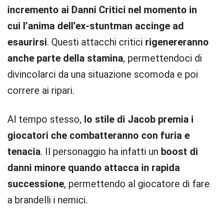
incremento ai Danni Critici nel momento in
cui l’anima dell’ex-stuntman accinge ad
esaurirsi
. Questi attacchi critici
rigenereranno
anche parte della stamina
, permettendoci di
divincolarci da una situazione scomoda e poi
correre ai ripari.
Al tempo stesso,
lo stile di Jacob premia i
giocatori che combatteranno con furia e
tenacia
. Il personaggio ha infatti un
boost di
danni minore quando attacca in rapida
successione
, permettendo al giocatore di fare
a brandelli i nemici.