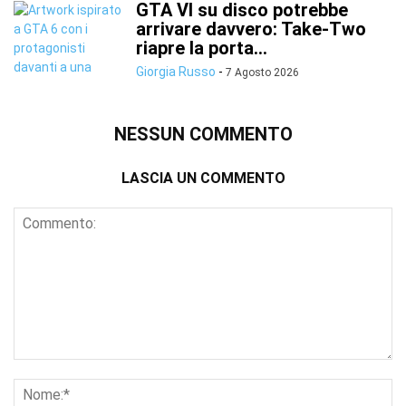
GTA VI su disco potrebbe
arrivare davvero: Take-Two
riapre la porta...
Giorgia Russo
-
7 Agosto 2026
NESSUN COMMENTO
LASCIA UN COMMENTO