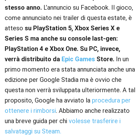
stesso anno.
L’annuncio su Facebook. Il gioco,
come annunciato nei trailer di questa estate, è
atteso
su PlayStation 5, Xbox Series X e
Series S ma anche su console last-gen:
PlayStation 4 e Xbox One. Su PC, invece,
verrà distribuito da
Epic Games
Store.
In un
primo momento era stata annunciata anche una
edizione per Google Stadia ma è ovvio che
questa non verrà sviluppata ulteriormente. A tal
proposito, Google ha avviato la
procedura per
ottenere i rimborsi
. Abbiamo anche realizzato
una breve guida per chi
volesse trasferire i
salvataggi su Steam.