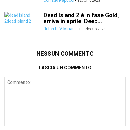
Corrado Papucci
-
12 Aprile 2023
Dead Island 2 è in fase Gold,
arriva in aprile. Deep...
Roberto V. Minasi
-
13 Febbraio 2023
NESSUN COMMENTO
LASCIA UN COMMENTO