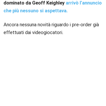
dominato da Geoff Keighley
arrivò l’annuncio
che più nessuno si aspettava.
Ancora nessuna novità riguardo i pre-order già
effettuati dai videogiocatori.