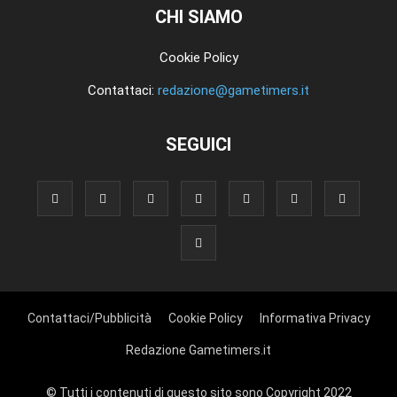
CHI SIAMO
Cookie Policy
Contattaci:
redazione@gametimers.it
SEGUICI
Contattaci/Pubblicità
Cookie Policy
Informativa Privacy
Redazione Gametimers.it
© Tutti i contenuti di questo sito sono Copyright 2022