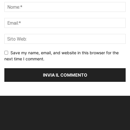
Save my name, email, and website in this browser for the
next time I comment.