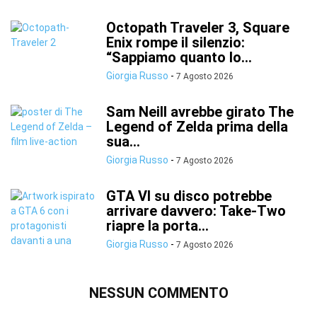
Octopath Traveler 3, Square
Enix rompe il silenzio:
“Sappiamo quanto lo...
Giorgia Russo
-
7 Agosto 2026
Sam Neill avrebbe girato The
Legend of Zelda prima della
sua...
Giorgia Russo
-
7 Agosto 2026
GTA VI su disco potrebbe
arrivare davvero: Take-Two
riapre la porta...
Giorgia Russo
-
7 Agosto 2026
NESSUN COMMENTO