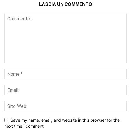
LASCIA UN COMMENTO
Save my name, email, and website in this browser for the
next time I comment.