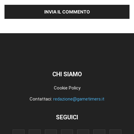
CHI SIAMO
Cookie Policy
Contattaci:
redazione@gametimers.it
SEGUICI