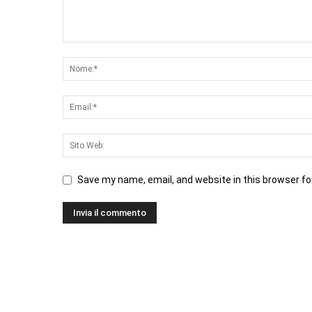
Save my name, email, and website in this browser fo