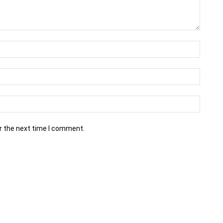
r the next time I comment.