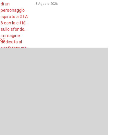
8 Agosto 2026
RS