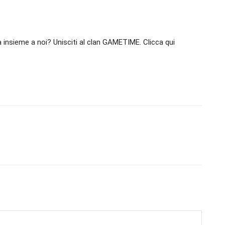
 insieme a noi? Unisciti al clan GAMETIME. Clicca qui