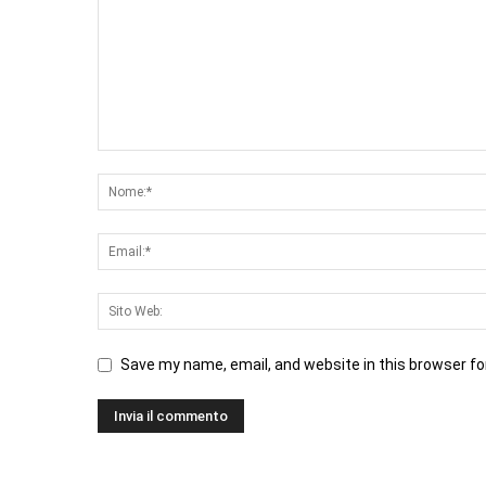
Save my name, email, and website in this browser fo