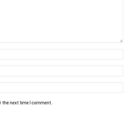
r the next time I comment.