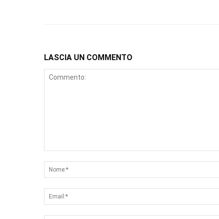
LASCIA UN COMMENTO