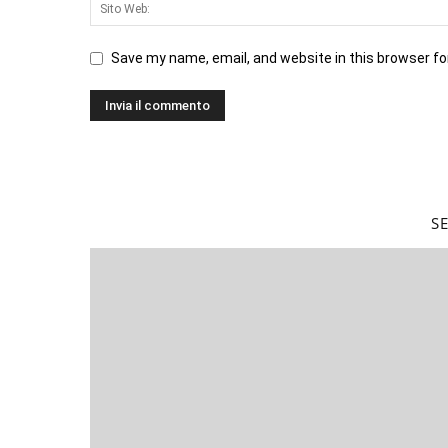
Save my name, email, and website in this browser fo
S