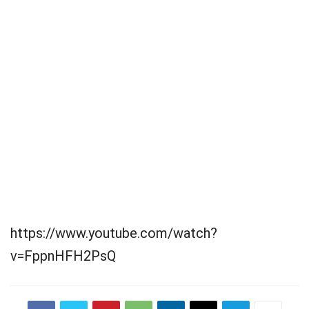
https://www.youtube.com/watch?
v=FppnHFH2PsQ