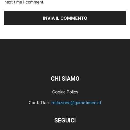
next time I comment.
CHI SIAMO
Cookie Policy
Contattaci:
redazione@gametimers.it
SEGUICI