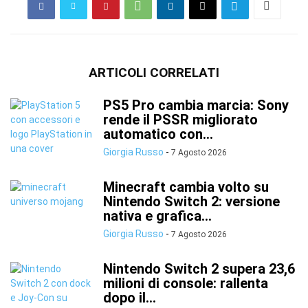
ARTICOLI CORRELATI
PS5 Pro cambia marcia: Sony
rende il PSSR migliorato
automatico con...
Giorgia Russo
-
7 Agosto 2026
Minecraft cambia volto su
Nintendo Switch 2: versione
nativa e grafica...
Giorgia Russo
-
7 Agosto 2026
Nintendo Switch 2 supera 23,6
milioni di console: rallenta
dopo il...