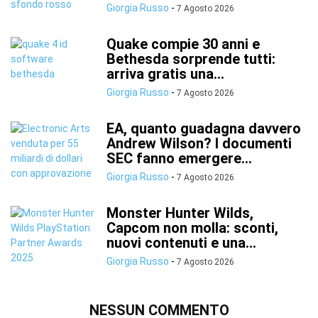
Giorgia Russo
-
7 Agosto 2026
Quake compie 30 anni e
Bethesda sorprende tutti:
arriva gratis una...
Giorgia Russo
-
7 Agosto 2026
EA, quanto guadagna davvero
Andrew Wilson? I documenti
SEC fanno emergere...
Giorgia Russo
-
7 Agosto 2026
Monster Hunter Wilds,
Capcom non molla: sconti,
nuovi contenuti e una...
Giorgia Russo
-
7 Agosto 2026
NESSUN COMMENTO