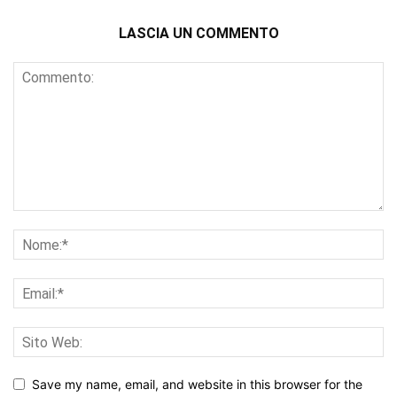
LASCIA UN COMMENTO
Save my name, email, and website in this browser for the