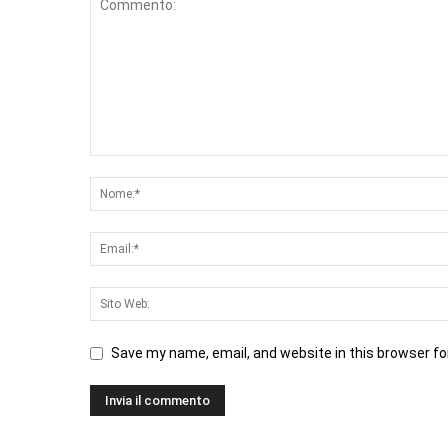
Save my name, email, and website in this browser fo