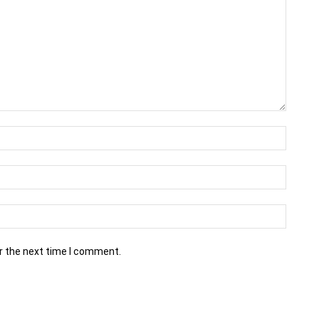
r the next time I comment.