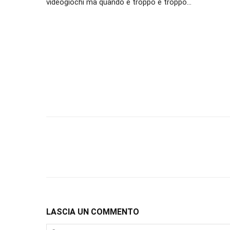
videogiochi ma quando è troppo è troppo…
LASCIA UN COMMENTO