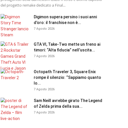
del progetto remake dedicato a Final...
Digimon supera persino i suoi anni
d’oro: il franchise non è...
7 Agosto 2026
GTA VI, Take-Two mette un freno ai
timori: “Alta fiducia” nell’uscita...
7 Agosto 2026
Octopath Traveler 3, Square Enix
rompe il silenzio: “Sappiamo quanto
lo...
7 Agosto 2026
Sam Neill avrebbe girato The Legend
of Zelda prima della sua...
7 Agosto 2026