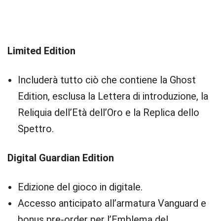
Limited Edition
Includerà tutto ciò che contiene la Ghost
Edition, esclusa la Lettera di introduzione, la
Reliquia dell’Età dell’Oro e la Replica dello
Spettro.
Digital Guardian Edition
Edizione del gioco in digitale.
Accesso anticipato all’armatura Vanguard e
bonus pre-order per l’Emblema del