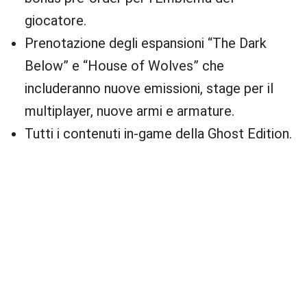
giocatore.
Prenotazione degli espansioni “The Dark
Below” e “House of Wolves” che
includeranno nuove emissioni, stage per il
multiplayer, nuove armi e armature.
Tutti i contenuti in-game della Ghost Edition.