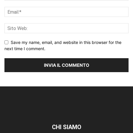
Save my name, email, and website in this browser for the
next time I comment.
CHI SIAMO