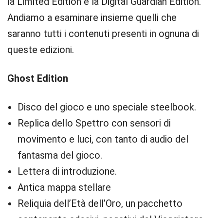
la Limited Edition e la Digital Guardian Edition.
Andiamo a esaminare insieme quelli che
saranno tutti i contenuti presenti in ognuna di
queste edizioni.
Ghost Edition
Disco del gioco e uno speciale steelbook.
Replica dello Spettro con sensori di
movimento e luci, con tanto di audio del
fantasma del gioco.
Lettera di introduzione.
Antica mappa stellare
Reliquia dell’Età dell’Oro, un pacchetto