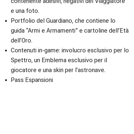
contenente adesivi, negativi del Viaggiatore
e una foto.
Portfolio del Guardiano, che contiene lo
guida “Armi e Armamenti” e cartoline dell’Età
dell’Oro.
Contenuti in-game: involucro esclusivo per lo
Spettro, un Emblema esclusivo per il
giocatore e una skin per l’astronave.
Pass Espansioni