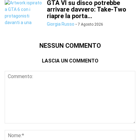
GTA VI su disco potrebbe
arrivare davvero: Take-Two
riapre la porta...
Giorgia Russo
-
7 Agosto 2026
NESSUN COMMENTO
LASCIA UN COMMENTO