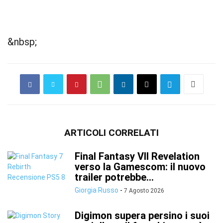
&nbsp;
ARTICOLI CORRELATI
Final Fantasy VII Revelation
verso la Gamescom: il nuovo
trailer potrebbe...
Giorgia Russo
-
7 Agosto 2026
Digimon supera persino i suoi