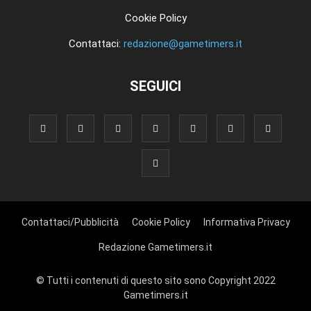
Cookie Policy
Contattaci:
redazione@gametimers.it
SEGUICI
Contattaci/Pubblicità
Cookie Policy
Informativa Privacy
Redazione Gametimers.it
© Tutti i contenuti di questo sito sono Copyright 2022
Gametimers.it