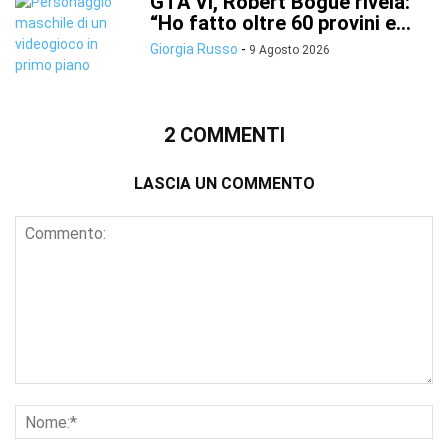
GTA VI, Robert Bogue rivela:
“Ho fatto oltre 60 provini e...
Giorgia Russo
-
9 Agosto 2026
2 COMMENTI
LASCIA UN COMMENTO