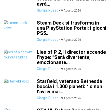
avrà...
Giorgia Russo
-
9 Agosto 2026
Steam Deck si trasforma in
una PlayStation Portal: i giochi
PS5...
Giorgia Russo
-
9 Agosto 2026
Lies of P 2, il director accende
l’hype: “Sarà divertente,
emozionante...
Giorgia Russo
-
9 Agosto 2026
Starfield, veterano Bethesda
boccia i 1.000 pianeti: “Io non
l’avrei mai...
Giorgia Russo
-
9 Agosto 2026