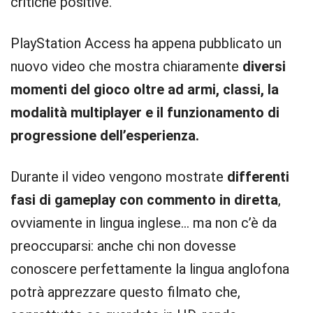
critiche positive.
PlayStation Access ha appena pubblicato un
nuovo video che mostra chiaramente
diversi
momenti del gioco oltre ad armi, classi, la
modalità multiplayer e il funzionamento di
progressione dell’esperienza.
Durante il video vengono mostrate
differenti
fasi di gameplay con commento in diretta
,
ovviamente in lingua inglese… ma non c’è da
preoccuparsi: anche chi non dovesse
conoscere perfettamente la lingua anglofona
potrà apprezzare questo filmato che,