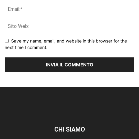
Save my name, email, and website in this browser for the
next time I comment.
CHI SIAMO