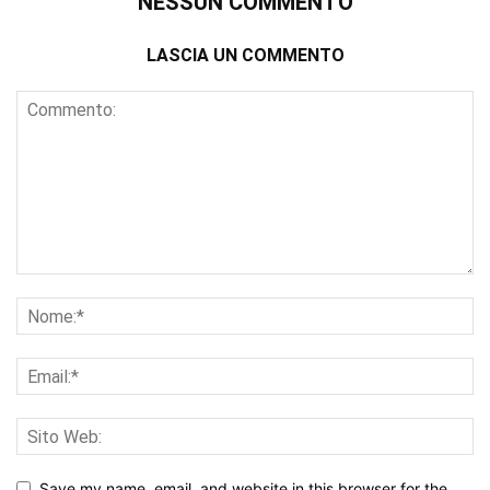
NESSUN COMMENTO
LASCIA UN COMMENTO
Save my name, email, and website in this browser for the