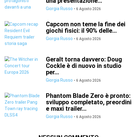
una presentazione...
Giorgia Russo
-
6 Agosto 2026
Capcom non teme la fine dei
giochi fisici: il 90% delle...
Giorgia Russo
-
6 Agosto 2026
Geralt torna davvero: Doug
Cockle è di nuovo in studio
per...
Giorgia Russo
-
6 Agosto 2026
Phantom Blade Zero è pronto:
sviluppo completato, preordini
e maxi trailer...
Giorgia Russo
-
6 Agosto 2026