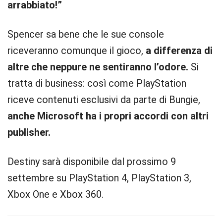
arrabbiato!”
Spencer sa bene che le sue console
riceveranno comunque il gioco,
a differenza di
altre che neppure ne sentiranno l’odore.
Si
tratta di business: così come PlayStation
riceve contenuti esclusivi da parte di Bungie,
anche Microsoft ha i propri accordi con altri
publisher.
Destiny sarà disponibile dal prossimo 9
settembre su PlayStation 4, PlayStation 3,
Xbox One e Xbox 360.