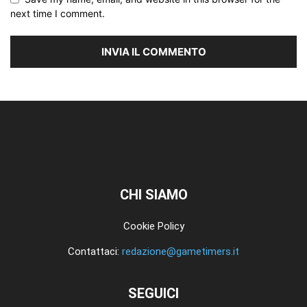
next time I comment.
CHI SIAMO
Cookie Policy
Contattaci:
redazione@gametimers.it
SEGUICI