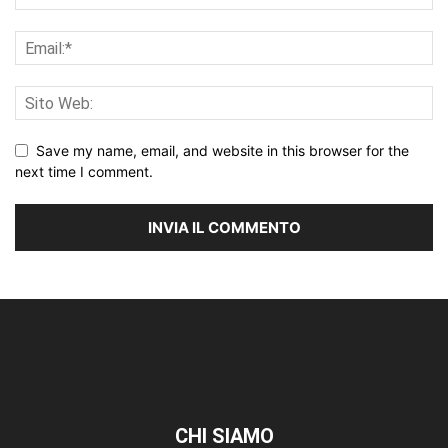
Save my name, email, and website in this browser for the
next time I comment.
CHI SIAMO