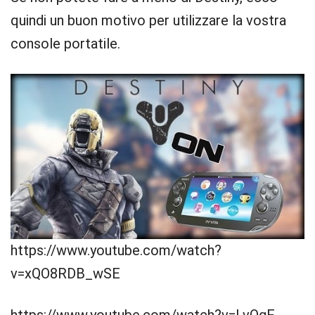
quindi un buon motivo per utilizzare la vostra
console portatile.
https://www.youtube.com/watch?
v=xQO8RDB_wSE