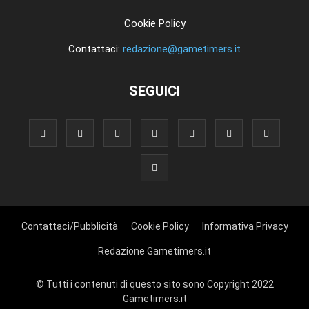
Cookie Policy
Contattaci:
redazione@gametimers.it
SEGUICI
Contattaci/Pubblicità
Cookie Policy
Informativa Privacy
Redazione Gametimers.it
© Tutti i contenuti di questo sito sono Copyright 2022
Gametimers.it