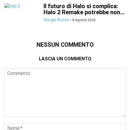
Il futuro di Halo si complica:
Halo 2 Remake potrebbe non...
Giorgia Russo
-
8 Agosto 2026
NESSUN COMMENTO
LASCIA UN COMMENTO